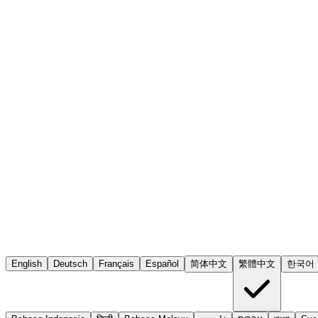
English
Deutsch
Français
Español
简体中文
繁體中文
한국어