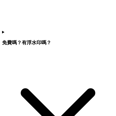
免費嗎？有浮水印嗎？