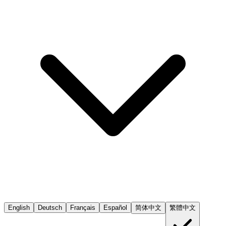
English
Deutsch
Français
Español
简体中文
繁體中文