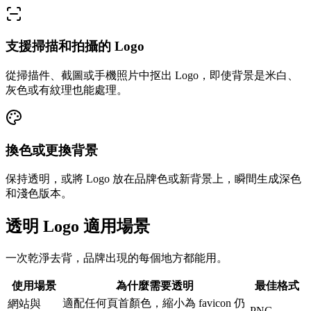
支援掃描和拍攝的 Logo
從掃描件、截圖或手機照片中抠出 Logo，即使背景是米白、
灰色或有紋理也能處理。
換色或更換背景
保持透明，或將 Logo 放在品牌色或新背景上，瞬間生成深色
和淺色版本。
透明 Logo 適用場景
一次乾淨去背，品牌出現的每個地方都能用。
使用場景
為什麼需要透明
最佳格式
適配任何頁首顏色，縮小為 favicon 仍
網站與
PNG