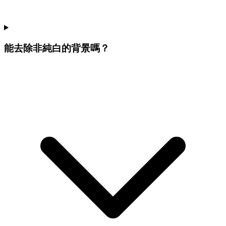
能去除非純白的背景嗎？