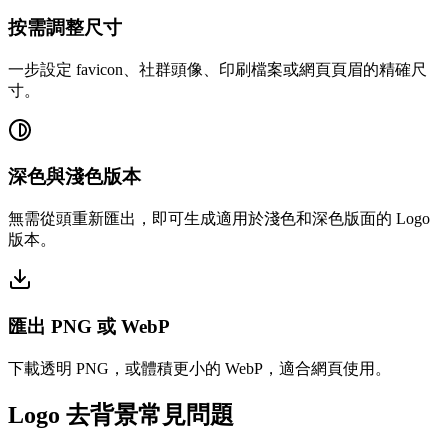
按需調整尺寸
一步設定 favicon、社群頭像、印刷檔案或網頁頁眉的精確尺
寸。
深色與淺色版本
無需從頭重新匯出，即可生成適用於淺色和深色版面的 Logo
版本。
匯出 PNG 或 WebP
下載透明 PNG，或體積更小的 WebP，適合網頁使用。
Logo 去背景常見問題