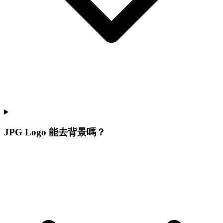
JPG Logo 能去背景嗎？