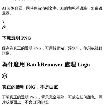
AI 去除背景，同時保留清晰文字、細線和乾淨邊緣，無白邊
暈圈。
3
下載透明 PNG
儲存為真正的透明 PNG，可用於網站、浮水印、印刷或社群
頭像。
為什麼用 BatchRemover 處理 Logo
真正的透明 PNG，不是白底
下載真正的透明 PNG，背景完全清除，可放在任何顏色、照
片或版面上，不會出現白框。