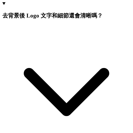
去背景後 Logo 文字和細節還會清晰嗎？