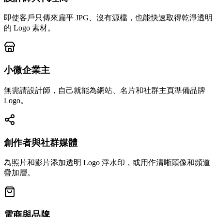
即使客戶只傳來扁平 JPG、沒有源檔，也能快速取得乾淨透明
的 Logo 素材。
小微企業主
無需請設計師，自己就能為網站、名片和社群主頁準備品牌
Logo。
創作者與社群媒體
為照片和影片添加透明 Logo 浮水印，或用作清晰頭像和頻道
疊加層。
電商與品牌