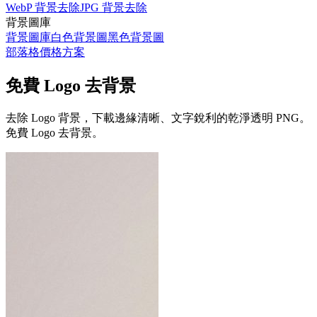
WebP 背景去除
JPG 背景去除
背景圖庫
背景圖庫
白色背景圖
黑色背景圖
部落格
價格方案
免費 Logo 去背景
去除 Logo 背景，下載邊緣清晰、文字銳利的乾淨透明 PNG。
免費 Logo 去背景。