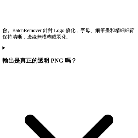
會。BatchRemover 針對 Logo 優化，字母、細筆畫和精細細節
保持清晰，邊緣無模糊或羽化。
輸出是真正的透明 PNG 嗎？