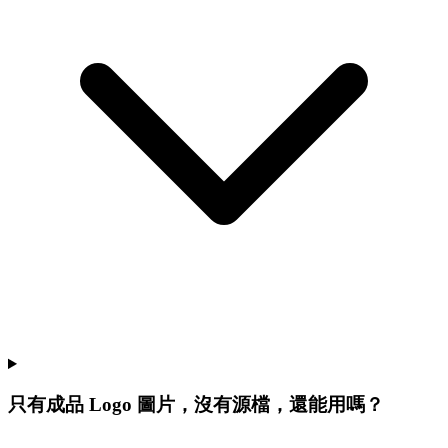
只有成品 Logo 圖片，沒有源檔，還能用嗎？