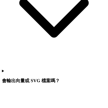
會輸出向量或 SVG 檔案嗎？