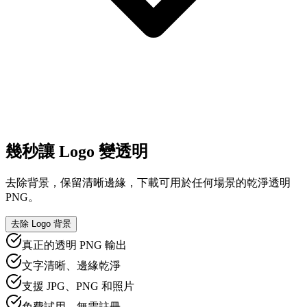
幾秒讓 Logo 變透明
去除背景，保留清晰邊緣，下載可用於任何場景的乾淨透明
PNG。
去除 Logo 背景
真正的透明 PNG 輸出
文字清晰、邊緣乾淨
支援 JPG、PNG 和照片
免費試用，無需註冊