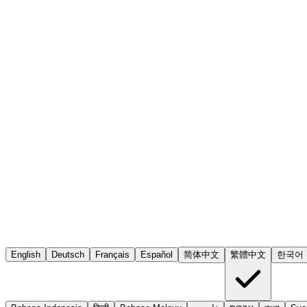
English
Deutsch
Français
Español
简体中文
繁體中文
한국어