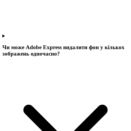
Чи може Adobe Express видалити фон у кількох
зображень одночасно?