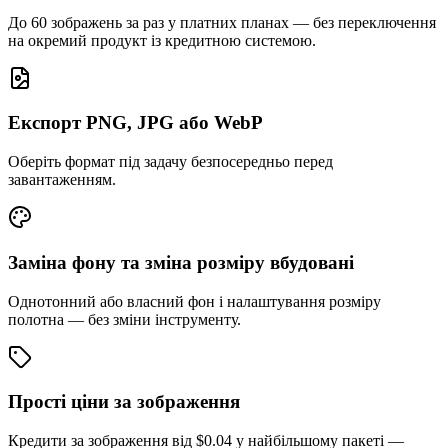
До 60 зображень за раз у платних планах — без переключення
на окремий продукт із кредитною системою.
Експорт PNG, JPG або WebP
Оберіть формат під задачу безпосередньо перед
завантаженням.
Заміна фону та зміна розміру вбудовані
Однотонний або власний фон і налаштування розміру
полотна — без зміни інструменту.
Прості ціни за зображення
Кредити за зображення від $0.04 у найбільшому пакеті —