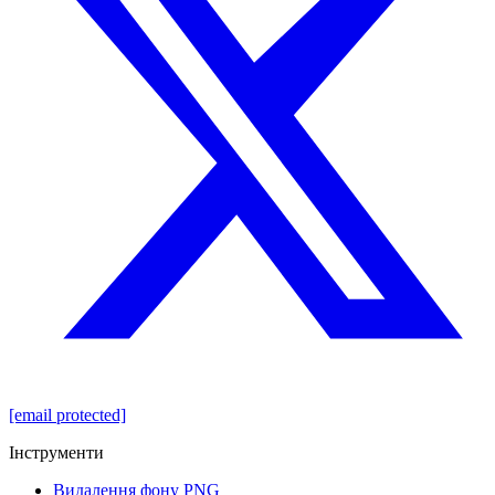
[email protected]
Інструменти
Видалення фону PNG