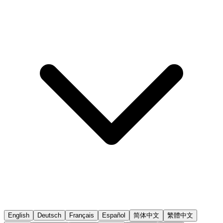
English
Deutsch
Français
Español
简体中文
繁體中文