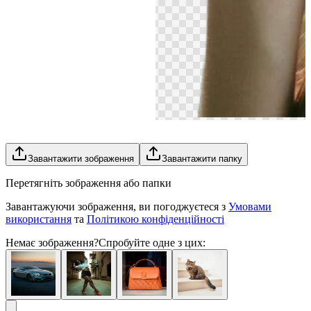
Завантажити зображення
Завантажити папку
Перетягніть зображення або папки
Завантажуючи зображення, ви погоджуєтеся з
Умовами
використання
та
Політикою конфіденційності
Немає зображення?
Спробуйте одне з цих: