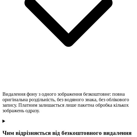
Видалення фону з одного зображення безкоштовне: повна
оригінальна роздільність, без водяного знака, без облікового
запису. Платним залишається лише пакетна обробка кількох
зображень одразу.
Чим відрізняється від безкоштовного видалення