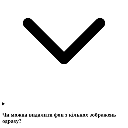
Чи можна видалити фон з кількох зображень
одразу?