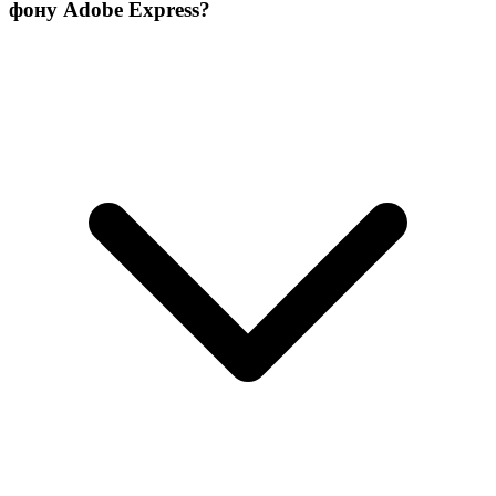
фону Adobe Express?