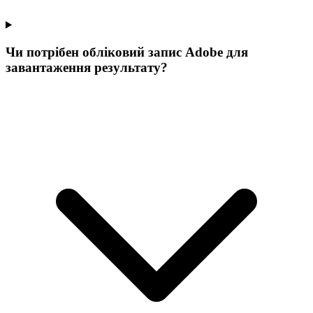
Чи потрібен обліковий запис Adobe для
завантаження результату?