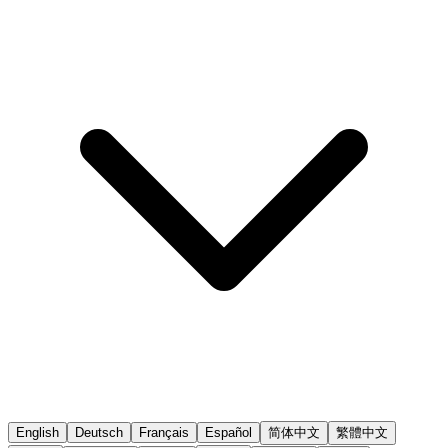
English
Deutsch
Français
Español
简体中文
繁體中文