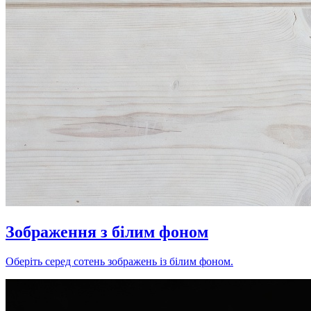
Зображення з білим фоном
Оберіть серед сотень зображень із білим фоном.