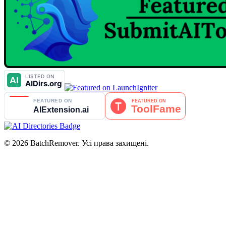
© 2026 BatchRemover. Усі права захищені.