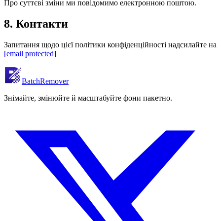
Про суттєві зміни ми повідомимо електронною поштою.
8. Контакти
Запитання щодо цієї політики конфіденційності надсилайте на
[email protected]
BatchRemover
Знімайте, змінюйте й масштабуйте фони пакетно.