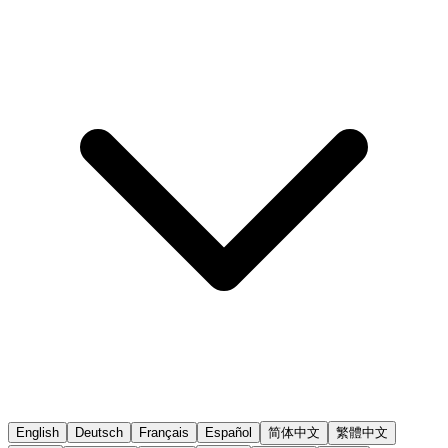
English
Deutsch
Français
Español
简体中文
繁體中文