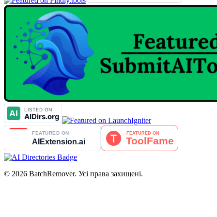
© 2026 BatchRemover. Усі права захищені.