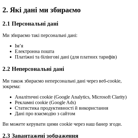
2. Які дані ми збираємо
2.1 Персональні дані
Ми збираємо такі персональні дані:
Імʼя
Електронна пошта
Платіжні та білінгові дані (для платних тарифів)
2.2 Неперсональні дані
Ми також збираємо неперсональні дані через веб-cookie,
зокрема:
Аналітичні cookie (Google Analytics, Microsoft Clarity)
Рекламні cookie (Google Ads)
Статистика продуктивності й використання
Дані про взаємодію з сайтом
Ви можете керувати цими cookie через наш банер згоди.
2.3 Завантажені зображення