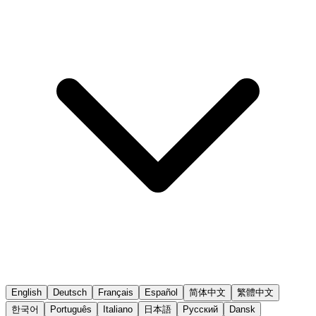
English
Deutsch
Français
Español
简体中文
繁體中文
한국어
Português
Italiano
日本語
Русский
Dansk