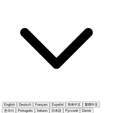
English
Deutsch
Français
Español
简体中文
繁體中文
한국어
Português
Italiano
日本語
Русский
Dansk