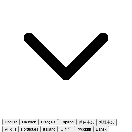
English
Deutsch
Français
Español
简体中文
繁體中文
한국어
Português
Italiano
日本語
Русский
Dansk