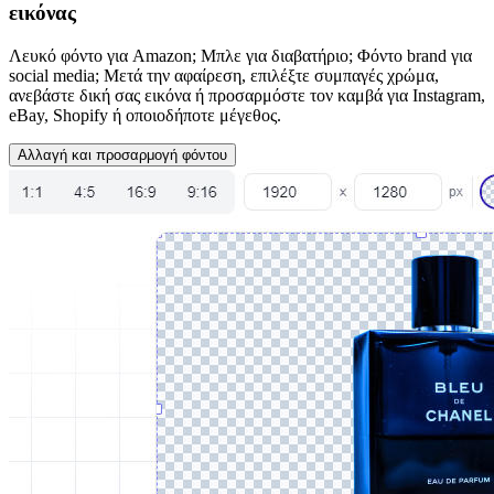
εικόνας
Λευκό φόντο για Amazon; Μπλε για διαβατήριο; Φόντο brand για
social media; Μετά την αφαίρεση, επιλέξτε συμπαγές χρώμα,
ανεβάστε δική σας εικόνα ή προσαρμόστε τον καμβά για Instagram,
eBay, Shopify ή οποιοδήποτε μέγεθος.
Αλλαγή και προσαρμογή φόντου