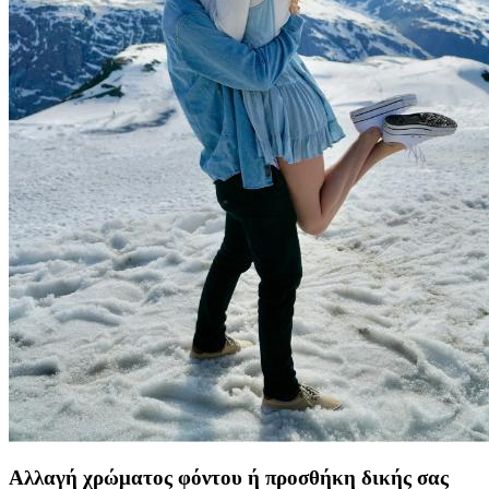
Αλλαγή χρώματος φόντου ή προσθήκη δικής σας