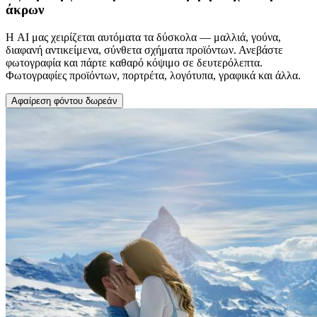
άκρων
Η AI μας χειρίζεται αυτόματα τα δύσκολα — μαλλιά, γούνα,
διαφανή αντικείμενα, σύνθετα σχήματα προϊόντων. Ανεβάστε
φωτογραφία και πάρτε καθαρό κόψιμο σε δευτερόλεπτα.
Φωτογραφίες προϊόντων, πορτρέτα, λογότυπα, γραφικά και άλλα.
Αφαίρεση φόντου δωρεάν