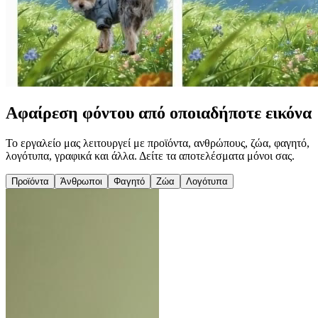
Αφαίρεση φόντου από οποιαδήποτε εικόνα
Το εργαλείο μας λειτουργεί με προϊόντα, ανθρώπους, ζώα, φαγητό,
λογότυπα, γραφικά και άλλα. Δείτε τα αποτελέσματα μόνοι σας.
Προϊόντα
Άνθρωποι
Φαγητό
Ζώα
Λογότυπα