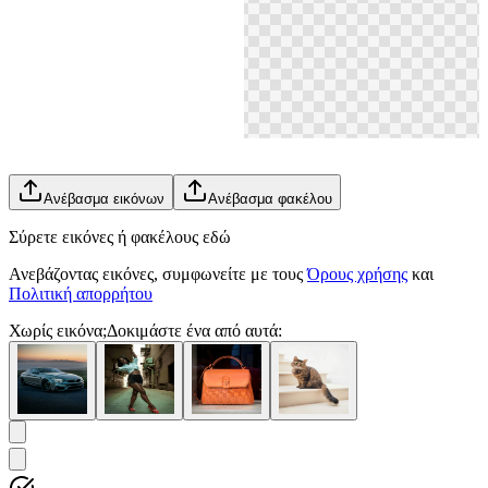
Ανέβασμα εικόνων
Ανέβασμα φακέλου
Σύρετε εικόνες ή φακέλους εδώ
Ανεβάζοντας εικόνες, συμφωνείτε με τους
Όρους χρήσης
και
Πολιτική απορρήτου
Χωρίς εικόνα;
Δοκιμάστε ένα από αυτά: