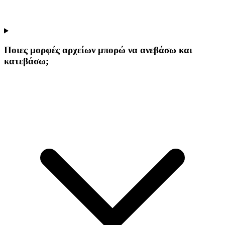
Ποιες μορφές αρχείων μπορώ να ανεβάσω και
κατεβάσω;