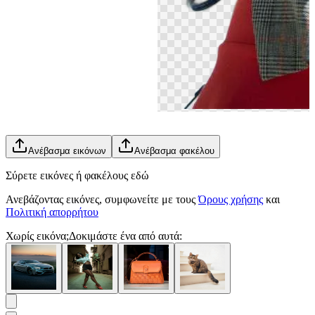
Ανέβασμα εικόνων
Ανέβασμα φακέλου
Σύρετε εικόνες ή φακέλους εδώ
Ανεβάζοντας εικόνες, συμφωνείτε με τους
Όρους χρήσης
και
Πολιτική απορρήτου
Χωρίς εικόνα;
Δοκιμάστε ένα από αυτά: