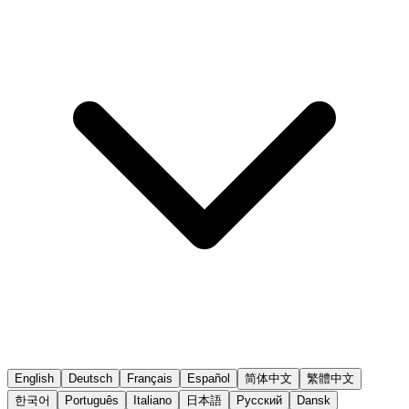
English
Deutsch
Français
Español
简体中文
繁體中文
한국어
Português
Italiano
日本語
Русский
Dansk