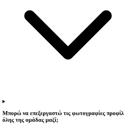
Μπορώ να επεξεργαστώ τις φωτογραφίες προφίλ
όλης της ομάδας μαζί;