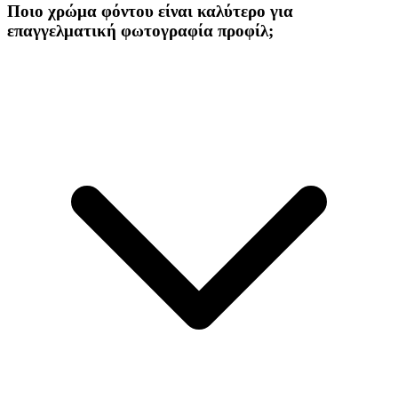
Ποιο χρώμα φόντου είναι καλύτερο για
επαγγελματική φωτογραφία προφίλ;