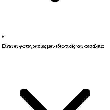
Είναι οι φωτογραφίες μου ιδιωτικές και ασφαλείς;