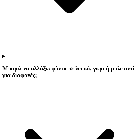
Μπορώ να αλλάξω φόντο σε λευκό, γκρι ή μπλε αντί
για διαφανές;