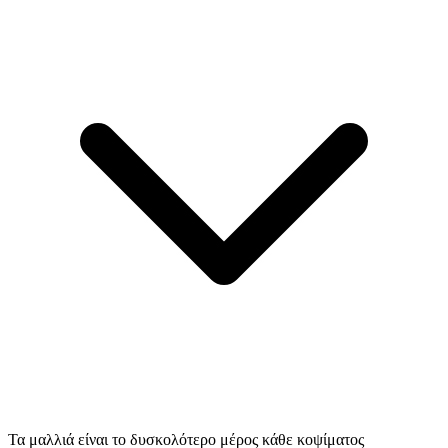
Τα μαλλιά είναι το δυσκολότερο μέρος κάθε κοψίματος