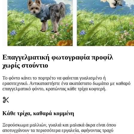
Επαγγελματική φωτογραφία προφίλ
χωρίς στούντιο
Το φόντο κάνει το πορτρέτο να φαίνεται γυαλισμένο ή
ερασιτεχνικό. Αντικαταστήστε ένα ακατάστατο δωμάτιο με καθαρό
επαγγελματικό φόντο, κρατώντας κάθε τρίχα κοφτερή.
Κάθε τρίχα, καθαρά κομμένη
Ξεφούσκωμα μαλλιών, γυαλιά και μαλακά άκρα είναι όπου
αποτυγχάνουν τα περισσότερα εργαλεία, αφήνοντας τραχύ