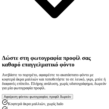
Δώστε στη φωτογραφία προφίλ σας
καθαρό επαγγελματικό φόντο
Ανεβάστε το πορτρέτο, αφαιρέστε το ακατάστατο φόντο με
κοφτερά άκρα μαλλιών και τοποθετήστε το σε λευκό, γκρι, μπλε ή
διαφανές επίπεδο. Πλήρης ανάλυση, χωρίς υδατογράφημα, δωρεάν
για μία φωτογραφία προφίλ.
Αφαίρεση φόντου φωτογραφίας προφίλ δωρεάν
Κοφτερά άκρα μαλλιών, χωρίς halo