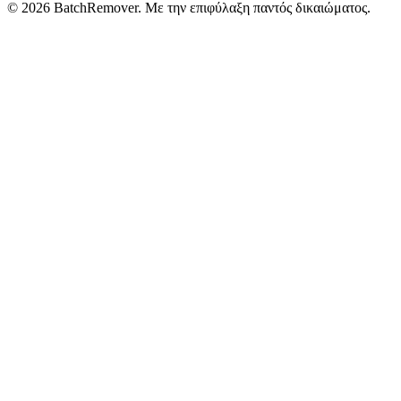
© 2026 BatchRemover. Με την επιφύλαξη παντός δικαιώματος.