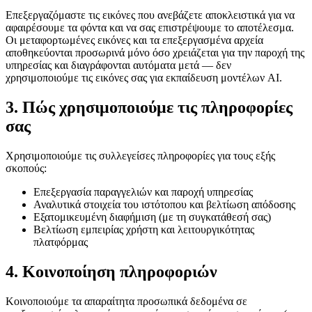
Επεξεργαζόμαστε τις εικόνες που ανεβάζετε αποκλειστικά για να
αφαιρέσουμε τα φόντα και να σας επιστρέψουμε το αποτέλεσμα.
Οι μεταφορτωμένες εικόνες και τα επεξεργασμένα αρχεία
αποθηκεύονται προσωρινά μόνο όσο χρειάζεται για την παροχή της
υπηρεσίας και διαγράφονται αυτόματα μετά — δεν
χρησιμοποιούμε τις εικόνες σας για εκπαίδευση μοντέλων AI.
3. Πώς χρησιμοποιούμε τις πληροφορίες
σας
Χρησιμοποιούμε τις συλλεγείσες πληροφορίες για τους εξής
σκοπούς:
Επεξεργασία παραγγελιών και παροχή υπηρεσίας
Αναλυτικά στοιχεία του ιστότοπου και βελτίωση απόδοσης
Εξατομικευμένη διαφήμιση (με τη συγκατάθεσή σας)
Βελτίωση εμπειρίας χρήστη και λειτουργικότητας
πλατφόρμας
4. Κοινοποίηση πληροφοριών
Κοινοποιούμε τα απαραίτητα προσωπικά δεδομένα σε