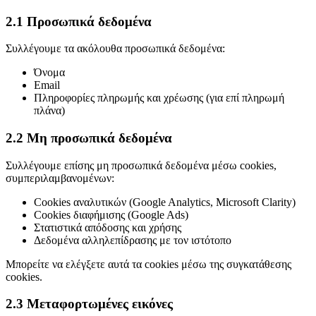
2.1 Προσωπικά δεδομένα
Συλλέγουμε τα ακόλουθα προσωπικά δεδομένα:
Όνομα
Email
Πληροφορίες πληρωμής και χρέωσης (για επί πληρωμή
πλάνα)
2.2 Μη προσωπικά δεδομένα
Συλλέγουμε επίσης μη προσωπικά δεδομένα μέσω cookies,
συμπεριλαμβανομένων:
Cookies αναλυτικών (Google Analytics, Microsoft Clarity)
Cookies διαφήμισης (Google Ads)
Στατιστικά απόδοσης και χρήσης
Δεδομένα αλληλεπίδρασης με τον ιστότοπο
Μπορείτε να ελέγξετε αυτά τα cookies μέσω της συγκατάθεσης
cookies.
2.3 Μεταφορτωμένες εικόνες