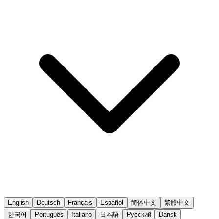
English
Deutsch
Français
Español
简体中文
繁體中文
한국어
Português
Italiano
日本語
Русский
Dansk