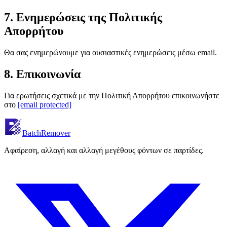
7. Ενημερώσεις της Πολιτικής
Απορρήτου
Θα σας ενημερώνουμε για ουσιαστικές ενημερώσεις μέσω email.
8. Επικοινωνία
Για ερωτήσεις σχετικά με την Πολιτική Απορρήτου επικοινωνήστε
στο
[email protected]
BatchRemover
Αφαίρεση, αλλαγή και αλλαγή μεγέθους φόντων σε παρτίδες.