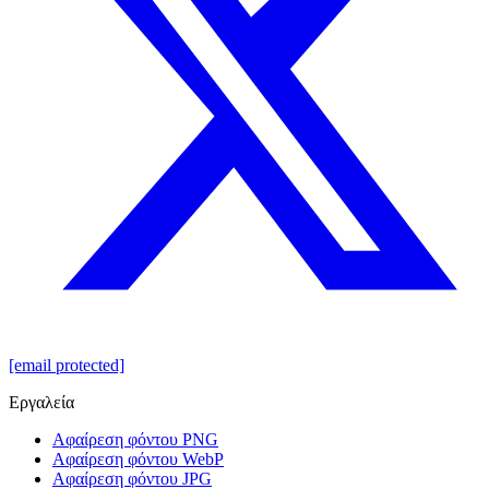
[email protected]
Εργαλεία
Αφαίρεση φόντου PNG
Αφαίρεση φόντου WebP
Αφαίρεση φόντου JPG