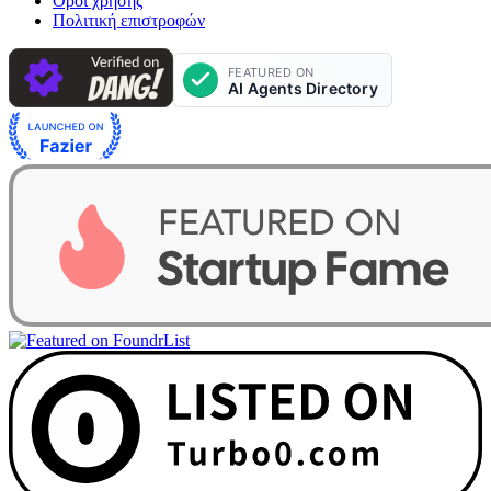
Όροι χρήσης
Πολιτική επιστροφών