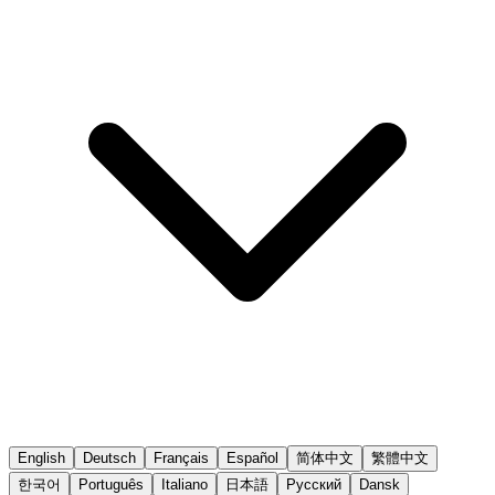
English
Deutsch
Français
Español
简体中文
繁體中文
한국어
Português
Italiano
日本語
Русский
Dansk