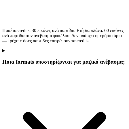
Πακέτα credits: 30 εικόνες ανά παρτίδα. Ετήσια πλάνα: 60 εικόνες
ανά παρτίδα συν ανέβασμα φακέλου. Δεν υπάρχει ημερήσιο όριο
— τρέχετε όσες παρτίδες επιτρέπουν τα credits.
Ποια formats υποστηρίζονται για μαζικό ανέβασμα;