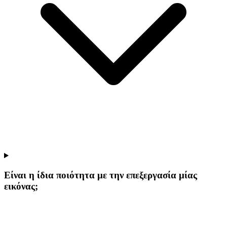
Είναι η ίδια ποιότητα με την επεξεργασία μίας
εικόνας;