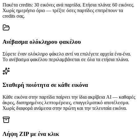
Πακέτα credits: 30 εικόνες ανά παρτίδα. Ετήσια πλάνα: 60 εικόνες.
Χωρίς ημερήσιο όριο — τρέξτε όσες παρτίδες επιτρέπουν τα
credits σας.
Ανέβασμα ολόκληρου φακέλου
Σύρετε έναν ολόκληρο φάκελο αντί να επιλέγετε αρχεία ένα-ένα.
Το ανέβασμα φακέλου περιλαμβάνεται σε όλα τα ετήσια πλάνα.
Σταθερή ποιότητα σε κάθε εικόνα
Κάθε εικόνα στην παρτίδα παίρνει την ίδια ακρίβεια AI — καθαρές
άκρες, διατηρημένες λεπτομέρειες, επαγγελματικό αποτέλεσμα.
Χωρίς διαφορά ανάμεσα στην πρώτη και την τελευταία εικόνα.
Λήψη ZIP με ένα κλικ