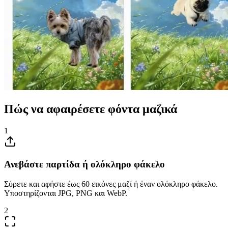
Πώς να αφαιρέσετε φόντα μαζικά
1
Ανεβάστε παρτίδα ή ολόκληρο φάκελο
Σύρετε και αφήστε έως 60 εικόνες μαζί ή έναν ολόκληρο φάκελο.
Υποστηρίζονται JPG, PNG και WebP.
2