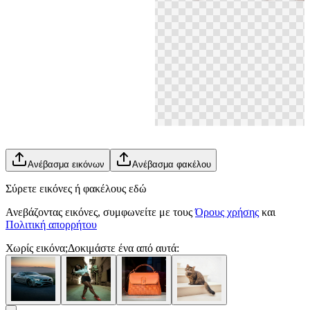
Ανέβασμα εικόνων
Ανέβασμα φακέλου
Σύρετε εικόνες ή φακέλους εδώ
Ανεβάζοντας εικόνες, συμφωνείτε με τους
Όρους χρήσης
και
Πολιτική απορρήτου
Χωρίς εικόνα;
Δοκιμάστε ένα από αυτά: