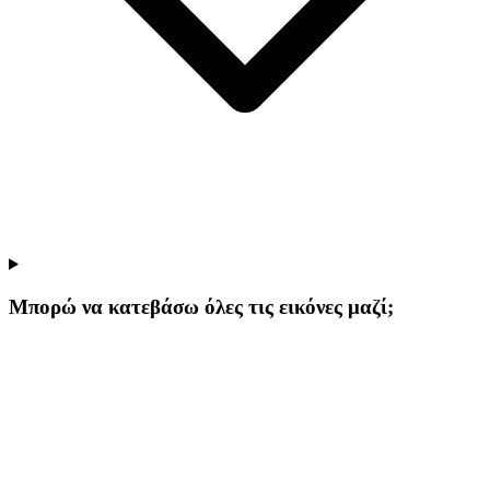
Μπορώ να κατεβάσω όλες τις εικόνες μαζί;