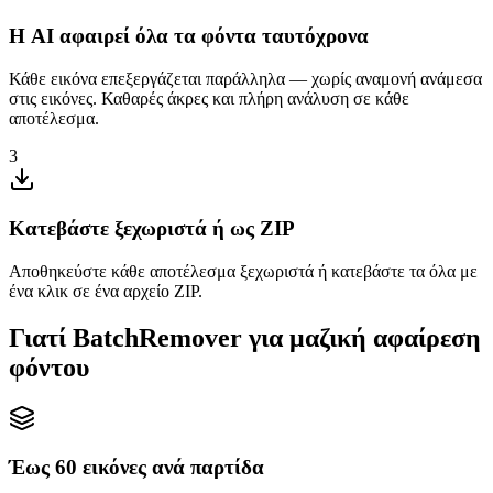
Η AI αφαιρεί όλα τα φόντα ταυτόχρονα
Κάθε εικόνα επεξεργάζεται παράλληλα — χωρίς αναμονή ανάμεσα
στις εικόνες. Καθαρές άκρες και πλήρη ανάλυση σε κάθε
αποτέλεσμα.
3
Κατεβάστε ξεχωριστά ή ως ZIP
Αποθηκεύστε κάθε αποτέλεσμα ξεχωριστά ή κατεβάστε τα όλα με
ένα κλικ σε ένα αρχείο ZIP.
Γιατί BatchRemover για μαζική αφαίρεση
φόντου
Έως 60 εικόνες ανά παρτίδα