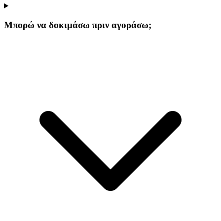
Μπορώ να δοκιμάσω πριν αγοράσω;