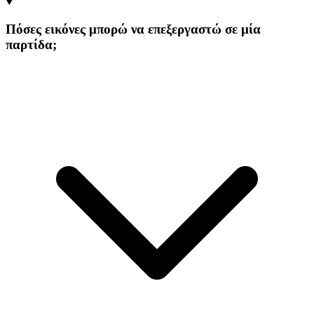
Πόσες εικόνες μπορώ να επεξεργαστώ σε μία
παρτίδα;