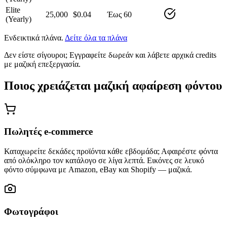
Elite
25,000
$0.04
Έως 60
(Yearly)
Ενδεικτικά πλάνα.
Δείτε όλα τα πλάνα
Δεν είστε σίγουροι; Εγγραφείτε δωρεάν και λάβετε αρχικά credits
με μαζική επεξεργασία.
Ποιος χρειάζεται μαζική αφαίρεση φόντου
Πωλητές e-commerce
Καταχωρείτε δεκάδες προϊόντα κάθε εβδομάδα; Αφαιρέστε φόντα
από ολόκληρο τον κατάλογο σε λίγα λεπτά. Εικόνες σε λευκό
φόντο σύμφωνα με Amazon, eBay και Shopify — μαζικά.
Φωτογράφοι