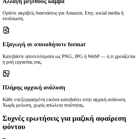
Αλλαγή μεγέθους καμβά
Ορίστε ακριβείς διαστάσεις για Amazon, Etsy, social media ή
εκτύπωση.
Εξαγωγή σε οποιοδήποτε format
Κατεβάστε αποτελέσματα ως PNG, JPG ή WebP — ό,τι χρειάζεται
η ροή εργασίας σας.
Πλήρης αρχική ανάλυση
Κάθε επεξεργασμένη εικόνα κατεβαίνει στην αρχική ανάλυση.
Χωρίς μείωση, χωρίς απώλεια ποιότητας.
Συχνές ερωτήσεις για μαζική αφαίρεση
φόντου