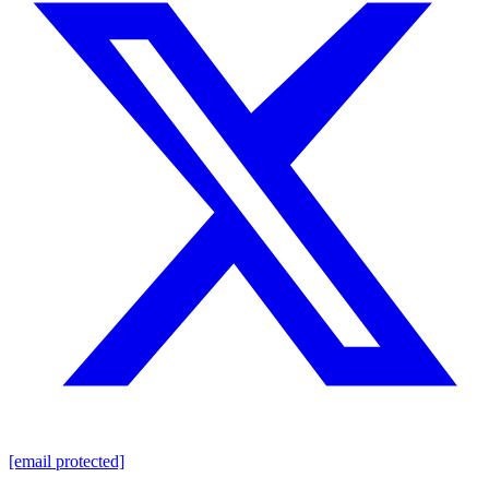
[email protected]