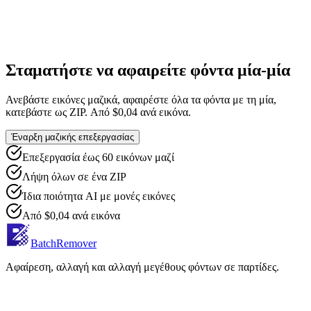
Σταματήστε να αφαιρείτε φόντα μία-μία
Ανεβάστε εικόνες μαζικά, αφαιρέστε όλα τα φόντα με τη μία,
κατεβάστε ως ZIP. Από $0,04 ανά εικόνα.
Έναρξη μαζικής επεξεργασίας
Επεξεργασία έως 60 εικόνων μαζί
Λήψη όλων σε ένα ZIP
Ίδια ποιότητα AI με μονές εικόνες
Από $0,04 ανά εικόνα
BatchRemover
Αφαίρεση, αλλαγή και αλλαγή μεγέθους φόντων σε παρτίδες.