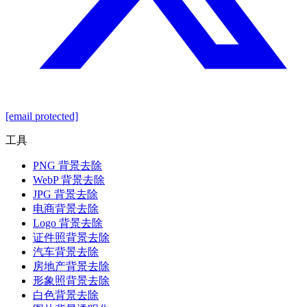
[email protected]
工具
PNG 背景去除
WebP 背景去除
JPG 背景去除
电商背景去除
Logo 背景去除
证件照背景去除
汽车背景去除
房地产背景去除
形象照背景去除
白色背景去除