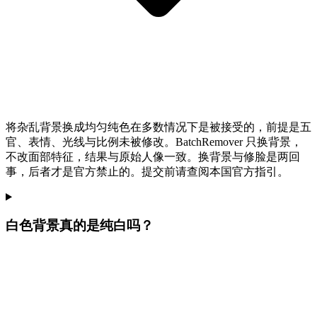
将杂乱背景换成均匀纯色在多数情况下是被接受的，前提是五
官、表情、光线与比例未被修改。BatchRemover 只换背景，
不改面部特征，结果与原始人像一致。换背景与修脸是两回
事，后者才是官方禁止的。提交前请查阅本国官方指引。
白色背景真的是纯白吗？