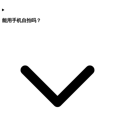
能用手机自拍吗？