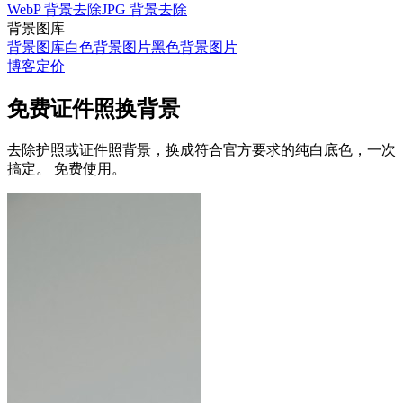
WebP 背景去除
JPG 背景去除
背景图库
背景图库
白色背景图片
黑色背景图片
博客
定价
免费证件照换背景
去除护照或证件照背景，换成符合官方要求的纯白底色，一次
搞定。
免费使用。