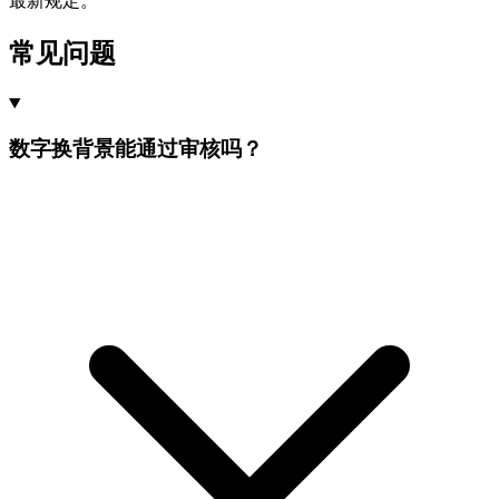
最新规定。
常见问题
数字换背景能通过审核吗？