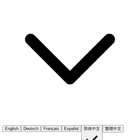
English
Deutsch
Français
Español
简体中文
繁體中文