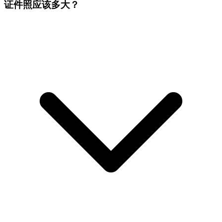
证件照应该多大？