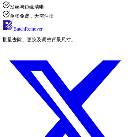
发丝与边缘清晰
单张免费，无需注册
BatchRemover
批量去除、更换及调整背景尺寸。