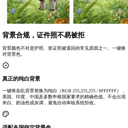
背景合规，证件照不易被拒
背景颜色不对是护照、签证照被退回的常见原因之一。一键换
对背景色。
真正的纯白背景
一键将杂乱背景替换为纯白（RGB 255,255,255 / #FFFFFF），
美国、印度、中国及多数申根国家要求的精确色值。不会出现
米白、奶油色或灰调，避免自动审核系统拒收。
适配各国指定背景色