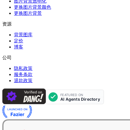
图片背景透明化
更换图片背景颜色
更换图片背景
资源
背景图库
定价
博客
公司
隐私政策
服务条款
退款政策