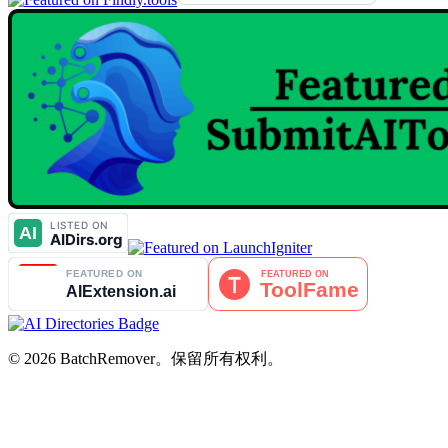
© 2026 BatchRemover。保留所有权利。