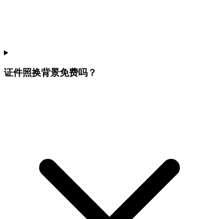
证件照换背景免费吗？