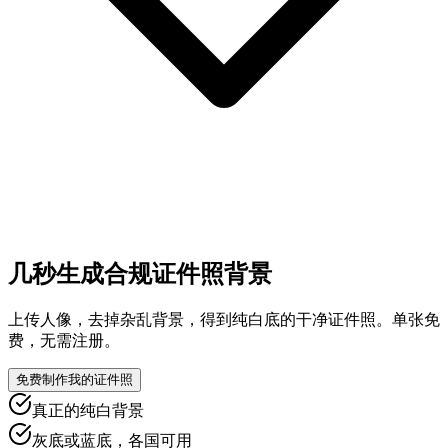
几秒生成合规证件照背景
上传人像，去掉杂乱背景，得到纯白底的干净证件照。单张免
费，无需注册。
免费制作我的证件照
真正的纯白背景
灰底或蓝底，各国可用