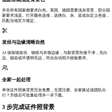
并非所有国家都要求白色。英国、德国需要浅灰背景，部分国
家要求浅蓝。打开颜色选项，选择白、灰、蓝或自定义色值，
匹配当地官方规定。
发丝与边缘清晰自然
AI 保留细发丝、镜框与衣领边缘，与新背景衔接干净，无白
边、锯齿或半透明毛边，符合自动照片校验要求。
全家一起处理
单张证件照换背景完全免费，无需注册。全家换证或团队出
行？升级后可批量处理并一并下载。
3 步完成证件照背景