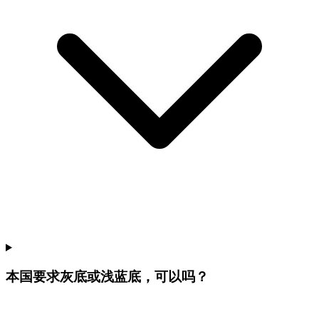
本国要求灰底或浅蓝底，可以吗？