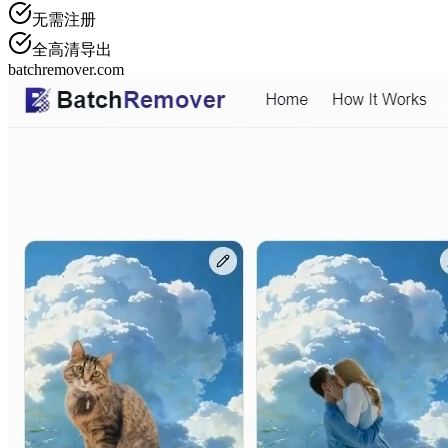
无需注册
全高清导出
batchremover.com