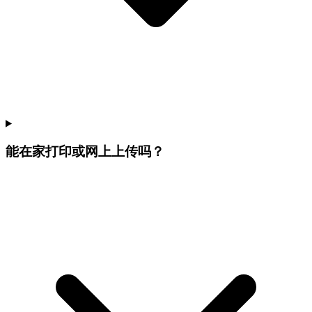
能在家打印或网上上传吗？