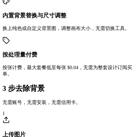
内置背景替换与尺寸调整
换上纯色或自定义背景图，调整画布大小，无需切换工具。
按处理量付费
按张计费，最大套餐低至每张 $0.04，无需为整套设计订阅买
单。
3 步去除背景
无需账号，无需安装，无需信用卡。
1
上传图片