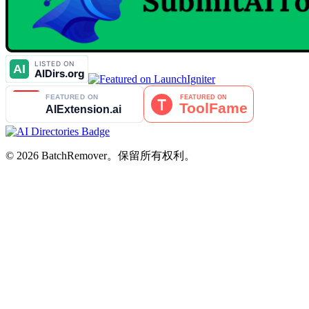
© 2026 BatchRemover。保留所有权利。