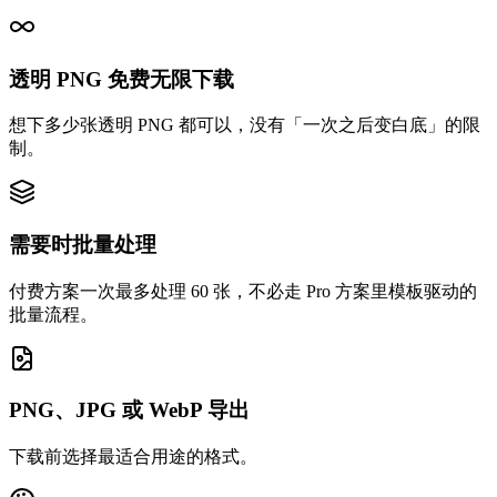
透明 PNG 免费无限下载
想下多少张透明 PNG 都可以，没有「一次之后变白底」的限
制。
需要时批量处理
付费方案一次最多处理 60 张，不必走 Pro 方案里模板驱动的
批量流程。
PNG、JPG 或 WebP 导出
下载前选择最适合用途的格式。