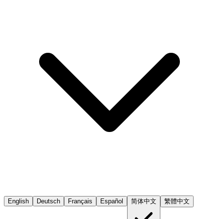
English
Deutsch
Français
Español
简体中文
繁體中文