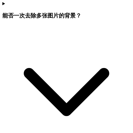
能否一次去除多张图片的背景？