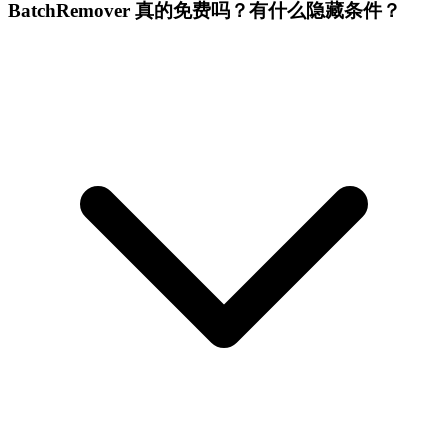
BatchRemover 真的免费吗？有什么隐藏条件？