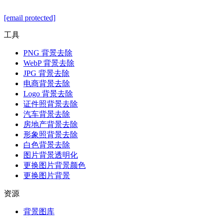
[email protected]
工具
PNG 背景去除
WebP 背景去除
JPG 背景去除
电商背景去除
Logo 背景去除
证件照背景去除
汽车背景去除
房地产背景去除
形象照背景去除
白色背景去除
图片背景透明化
更换图片背景颜色
更换图片背景
资源
背景图库