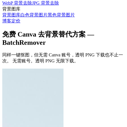
WebP 背景去除
JPG 背景去除
背景图库
背景图库
白色背景图片
黑色背景图片
博客
定价
免费 Canva 去背景替代方案 —
BatchRemover
同样一键抠图，但无需 Canva 账号，透明 PNG 下载也不止一
次。
无需账号。透明 PNG 无限下载。