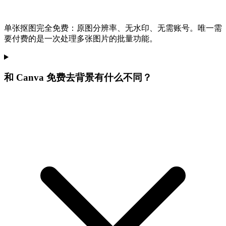
单张抠图完全免费：原图分辨率、无水印、无需账号。唯一需
要付费的是一次处理多张图片的批量功能。
和 Canva 免费去背景有什么不同？