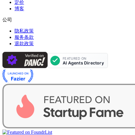
定价
博客
公司
隐私政策
服务条款
退款政策