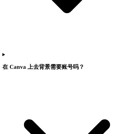
在 Canva 上去背景需要账号吗？