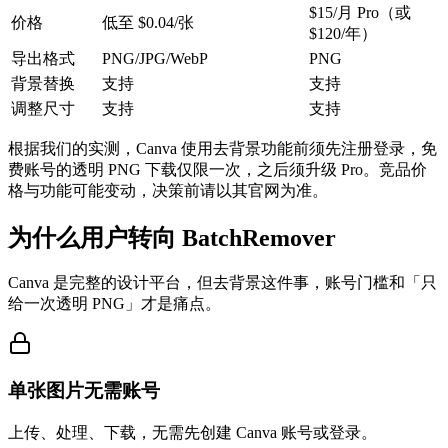
$15/月 Pro（或
价格
低至 $0.04/张
$120/年）
导出格式
PNG/JPG/WebP
PNG
背景替换
支持
支持
调整尺寸
支持
支持
根据我们的实测，Canva 使用去背景功能前须先注册登录，免
费账号的透明 PNG 下载仅限一次，之后须升级 Pro。竞品价
格与功能可能变动，决策前请以其官网为准。
为什么用户转向 BatchRemover
Canva 是完整的设计平台，但去背景这件事，账号门槛和「只
给一次透明 PNG」才是痛点。
单张图片无需账号
上传、处理、下载，无需先创建 Canva 账号或登录。