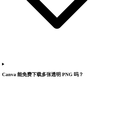
Canva 能免费下载多张透明 PNG 吗？