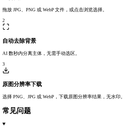
拖放 JPG、PNG 或 WebP 文件，或点击浏览选择。
2
自动去除背景
AI 数秒内分离主体，无需手动选区。
3
原图分辨率下载
选择 PNG、JPG 或 WebP，下载原图分辨率结果，无水印。
常见问题