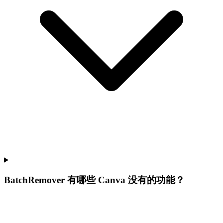
BatchRemover 有哪些 Canva 没有的功能？