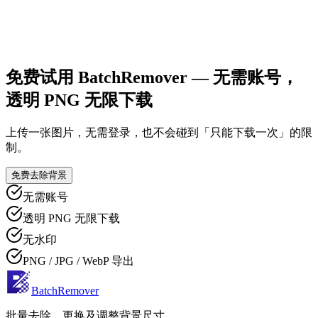
免费试用 BatchRemover — 无需账号，
透明 PNG 无限下载
上传一张图片，无需登录，也不会碰到「只能下载一次」的限
制。
免费去除背景
无需账号
透明 PNG 无限下载
无水印
PNG / JPG / WebP 导出
BatchRemover
批量去除、更换及调整背景尺寸。