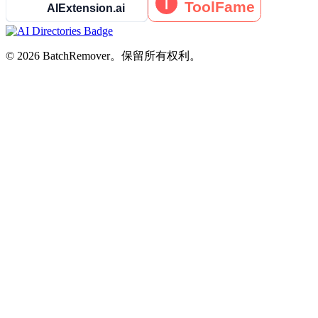
© 2026 BatchRemover。保留所有权利。