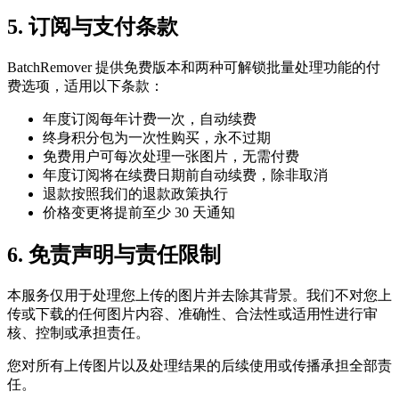
5. 订阅与支付条款
BatchRemover 提供免费版本和两种可解锁批量处理功能的付
费选项，适用以下条款：
年度订阅每年计费一次，自动续费
终身积分包为一次性购买，永不过期
免费用户可每次处理一张图片，无需付费
年度订阅将在续费日期前自动续费，除非取消
退款按照我们的退款政策执行
价格变更将提前至少 30 天通知
6. 免责声明与责任限制
本服务仅用于处理您上传的图片并去除其背景。我们不对您上
传或下载的任何图片内容、准确性、合法性或适用性进行审
核、控制或承担责任。
您对所有上传图片以及处理结果的后续使用或传播承担全部责
任。