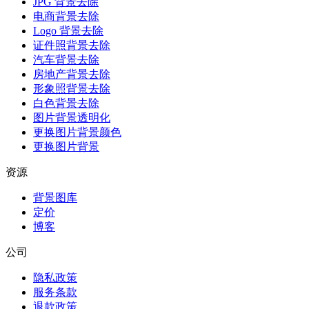
JPG 背景去除
电商背景去除
Logo 背景去除
证件照背景去除
汽车背景去除
房地产背景去除
形象照背景去除
白色背景去除
图片背景透明化
更换图片背景颜色
更换图片背景
资源
背景图库
定价
博客
公司
隐私政策
服务条款
退款政策