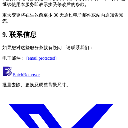
继续使用本服务即表示接受修改后的条款。
重大变更将在生效前至少 30 天通过电子邮件或站内通知告知
您。
9. 联系信息
如果您对这些服务条款有疑问，请联系我们：
电子邮件：
[email protected]
BatchRemover
批量去除、更换及调整背景尺寸。