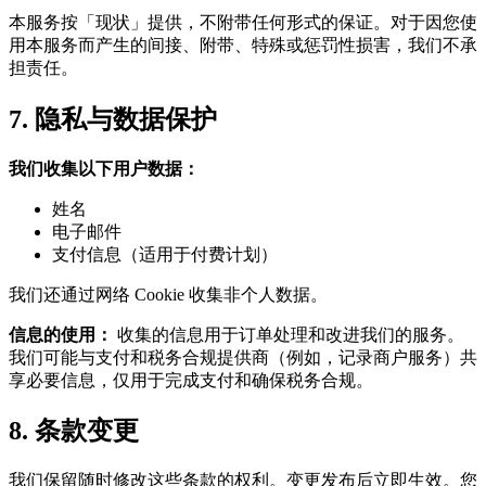
本服务按「现状」提供，不附带任何形式的保证。对于因您使
用本服务而产生的间接、附带、特殊或惩罚性损害，我们不承
担责任。
7. 隐私与数据保护
我们收集以下用户数据：
姓名
电子邮件
支付信息（适用于付费计划）
我们还通过网络 Cookie 收集非个人数据。
信息的使用：
收集的信息用于订单处理和改进我们的服务。
我们可能与支付和税务合规提供商（例如，记录商户服务）共
享必要信息，仅用于完成支付和确保税务合规。
8. 条款变更
我们保留随时修改这些条款的权利。变更发布后立即生效。您