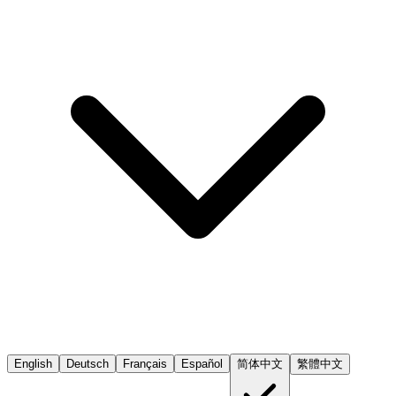
English
Deutsch
Français
Español
简体中文
繁體中文