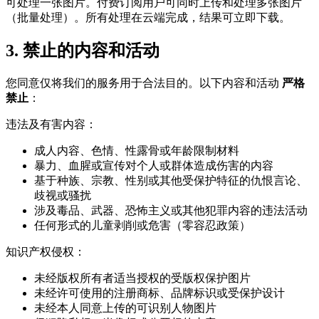
可处理一张图片。付费订阅用户可同时上传和处理多张图片
（批量处理）。所有处理在云端完成，结果可立即下载。
3. 禁止的内容和活动
您同意仅将我们的服务用于合法目的。以下内容和活动
严格
禁止
：
违法及有害内容：
成人内容、色情、性露骨或年龄限制材料
暴力、血腥或宣传对个人或群体造成伤害的内容
基于种族、宗教、性别或其他受保护特征的仇恨言论、
歧视或骚扰
涉及毒品、武器、恐怖主义或其他犯罪内容的违法活动
任何形式的儿童剥削或危害（零容忍政策）
知识产权侵权：
未经版权所有者适当授权的受版权保护图片
未经许可使用的注册商标、品牌标识或受保护设计
未经本人同意上传的可识别人物图片