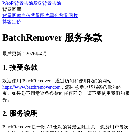
WebP 背景去除
JPG 背景去除
背景图库
背景图库
白色背景图片
黑色背景图片
博客
定价
BatchRemover 服务条款
最后更新：2026年4月
1. 接受条款
欢迎使用 BatchRemover。通过访问和使用我们的网站
https://www.batchremover.com
，您同意受这些服务条款的约
束。如果您不同意这些条款的任何部分，请不要使用我们的服
务。
2. 服务说明
BatchRemover 是一款 AI 驱动的背景去除工具。免费用户每次