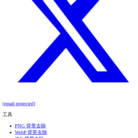
[email protected]
工具
PNG 背景去除
WebP 背景去除