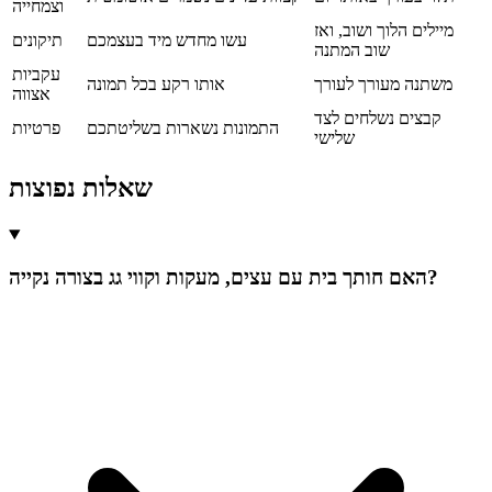
וצמחייה
מיילים הלוך ושוב, ואז
עשו מחדש מיד בעצמכם
תיקונים
שוב המתנה
עקביות
משתנה מעורך לעורך
אותו רקע בכל תמונה
אצווה
קבצים נשלחים לצד
התמונות נשארות בשליטתכם
פרטיות
שלישי
שאלות נפוצות
האם חותך בית עם עצים, מעקות וקווי גג בצורה נקייה?