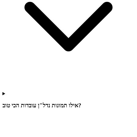
אילו תמונות נדל"ן עובדות הכי טוב?