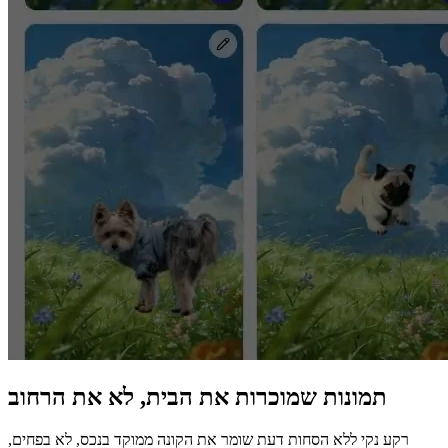
תמונות שמוכרות את הבית, לא את הרחוב
רקע נקי ללא הסחות דעת שומר את הקונה ממוקד בנכס, לא בפחים,