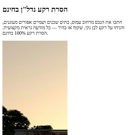
הסרת רקע נדל"ן בחינם
חתכו את הנכס מרחוב עמוס, בתים שכנים ושמיים אפורים מעוננים,
והניחו על רקע לבן נקי, שקוף או בהיר — כל מודעה נראית מקצועית.
הסרת רקע 100% בחינם.