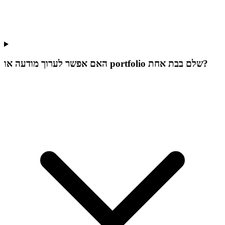
האם אפשר לערוך מודעה או portfolio שלם בבת אחת?