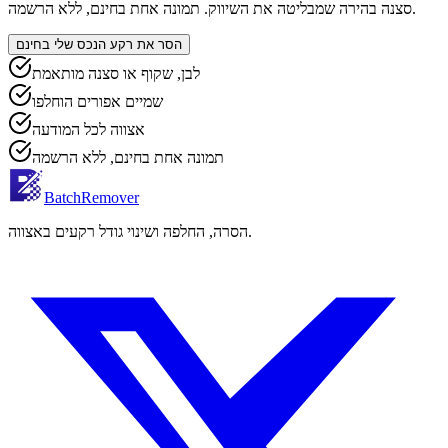
סצנה בהירה שמבליטה את השיווק. תמונה אחת בחינם, ללא הרשמה.
הסר את רקע הנכס שלי בחינם
לבן, שקוף או סצנה מותאמת
שמיים אפורים הוחלפו
אצווה לכל המודעה
תמונה אחת בחינם, ללא הרשמה
BatchRemover
הסרה, החלפה ושינוי גודל רקעים באצווה.