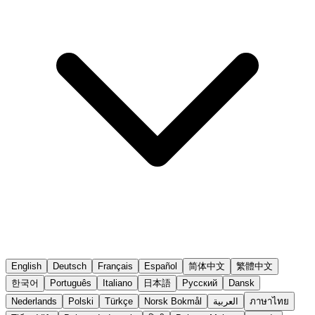
English
Deutsch
Français
Español
简体中文
繁體中文
한국어
Português
Italiano
日本語
Русский
Dansk
ภาษาไทย
العربية
Norsk Bokmål
Türkçe
Polski
Nederlands