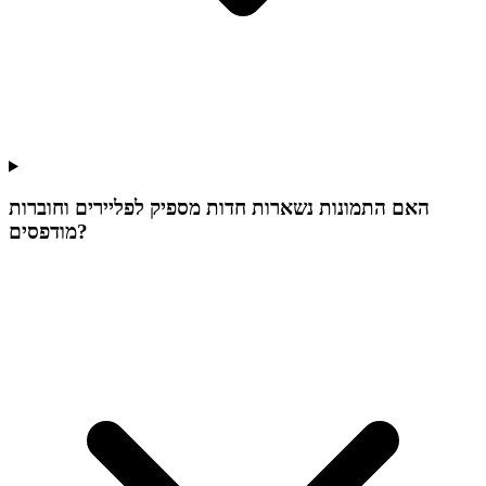
האם התמונות נשארות חדות מספיק לפליירים וחוברות
מודפסים?