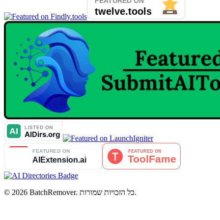
© 2026 BatchRemover. כל הזכויות שמורות.