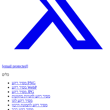
[email protected]
כלים
מסיר רקע PNG
מסיר רקע WebP
מסיר רקע JPG
מסיר רקע לחנויות מקוונות
מסיר רקע לוגו
מסיר רקע לתמונת דרכון
מסיר רקע רכב