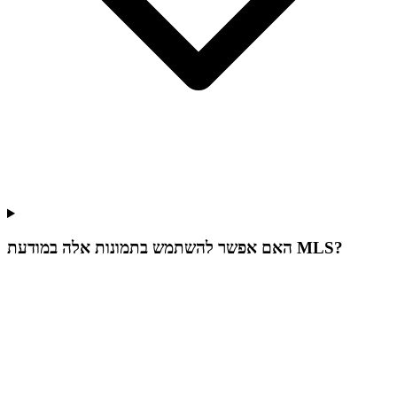
האם אפשר להשתמש בתמונות אלה במודעת MLS?