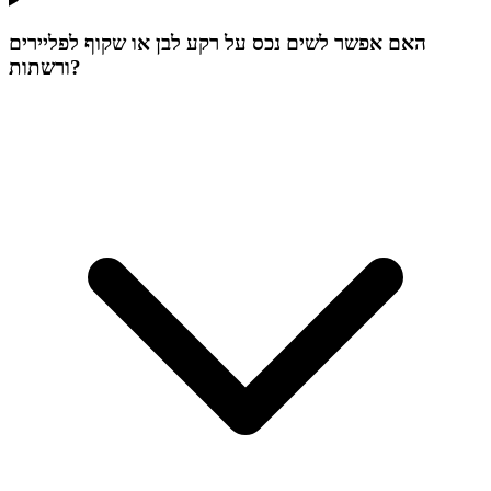
האם אפשר לשים נכס על רקע לבן או שקוף לפליירים
ורשתות?