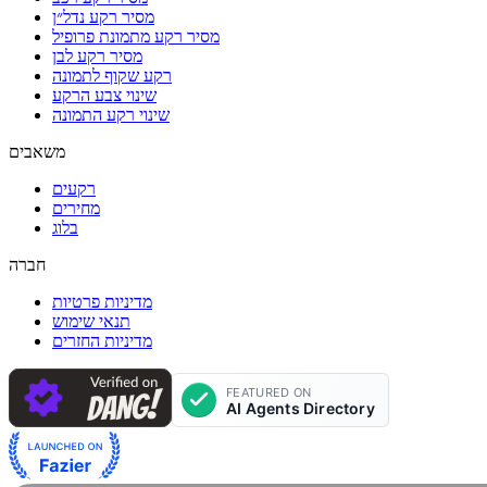
מסיר רקע נדל״ן
מסיר רקע מתמונת פרופיל
מסיר רקע לבן
רקע שקוף לתמונה
שינוי צבע הרקע
שינוי רקע התמונה
משאבים
רקעים
מחירים
בלוג
חברה
מדיניות פרטיות
תנאי שימוש
מדיניות החזרים