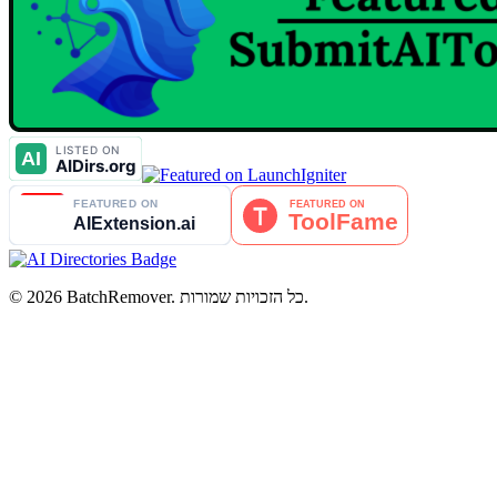
© 2026 BatchRemover. כל הזכויות שמורות.