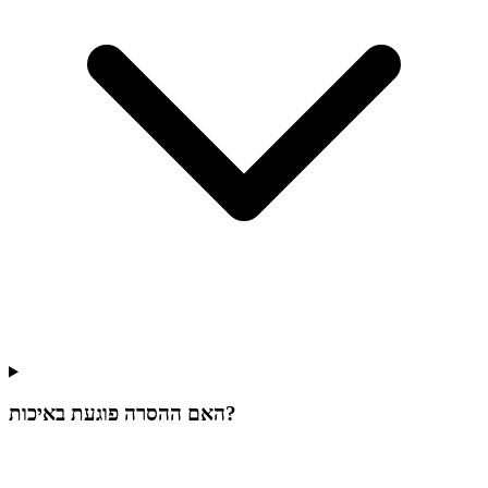
האם ההסרה פוגעת באיכות?