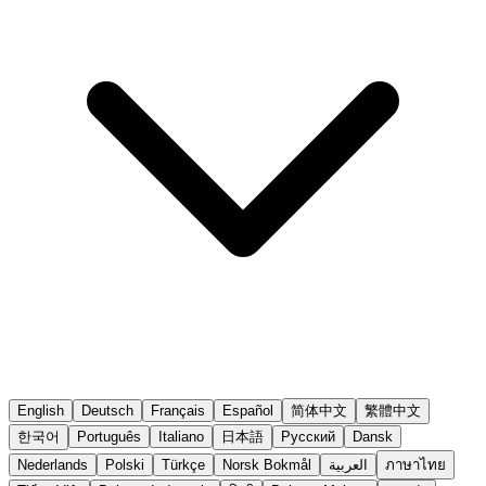
English
Deutsch
Français
Español
简体中文
繁體中文
한국어
Português
Italiano
日本語
Русский
Dansk
ภาษาไทย
العربية
Norsk Bokmål
Türkçe
Polski
Nederlands