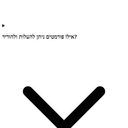
אילו פורמטים ניתן להעלות ולהוריד?