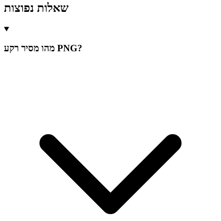
שאלות נפוצות
מהו מסיר רקע PNG?