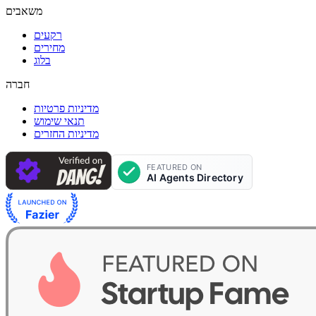
משאבים
רקעים
מחירים
בלוג
חברה
מדיניות פרטיות
תנאי שימוש
מדיניות החזרים