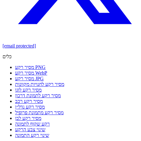
[email protected]
כלים
מסיר רקע PNG
מסיר רקע WebP
מסיר רקע JPG
מסיר רקע לחנויות מקוונות
מסיר רקע לוגו
מסיר רקע לתמונת דרכון
מסיר רקע רכב
מסיר רקע נדל״ן
מסיר רקע מתמונת פרופיל
מסיר רקע לבן
רקע שקוף לתמונה
שינוי צבע הרקע
שינוי רקע התמונה