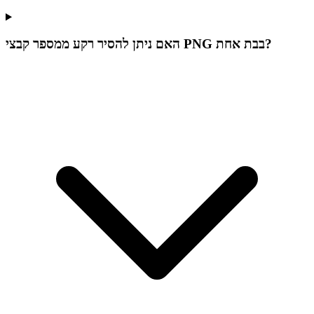
האם ניתן להסיר רקע ממספר קבצי PNG בבת אחת?