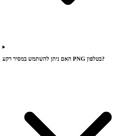
האם ניתן להשתמש במסיר רקע PNG בטלפון?