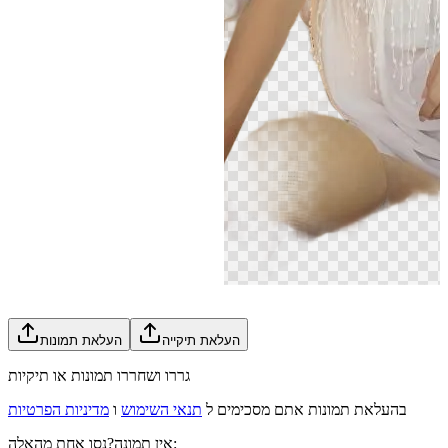
העלאת תיקייה
העלאת תמונות
גררו ושחררו תמונות או תיקיות
בהעלאת תמונות אתם מסכימים ל
תנאי השימוש
ו
מדיניות הפרטיות
נסו אחת מהאלה:
אין תמונה?