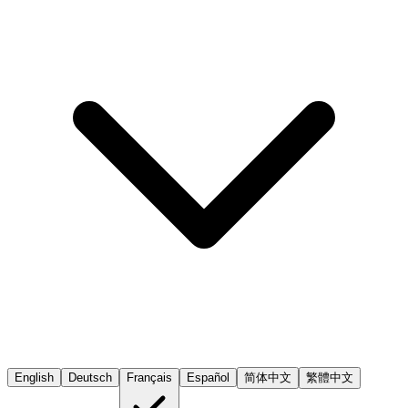
English
Deutsch
Français
Español
简体中文
繁體中文