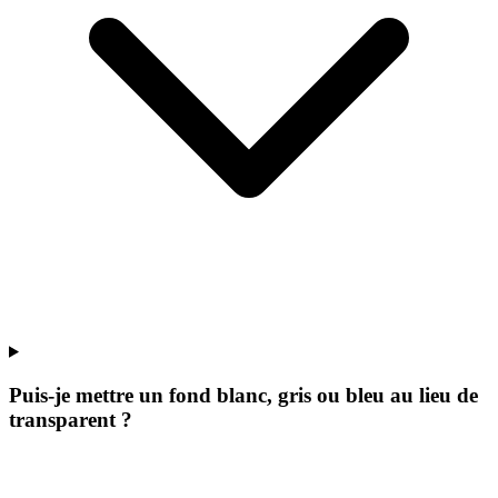
Puis-je mettre un fond blanc, gris ou bleu au lieu de
transparent ?