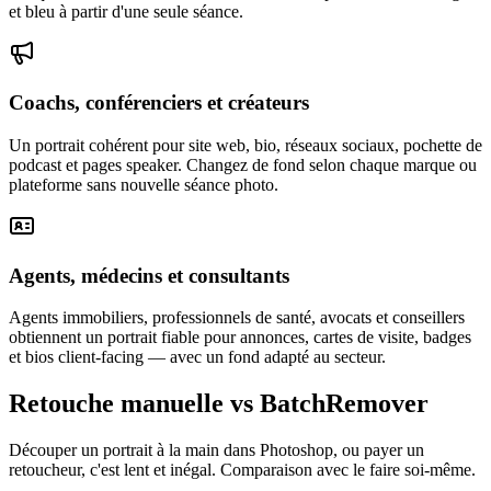
et bleu à partir d'une seule séance.
Coachs, conférenciers et créateurs
Un portrait cohérent pour site web, bio, réseaux sociaux, pochette de
podcast et pages speaker. Changez de fond selon chaque marque ou
plateforme sans nouvelle séance photo.
Agents, médecins et consultants
Agents immobiliers, professionnels de santé, avocats et conseillers
obtiennent un portrait fiable pour annonces, cartes de visite, badges
et bios client-facing — avec un fond adapté au secteur.
Retouche manuelle vs BatchRemover
Découper un portrait à la main dans Photoshop, ou payer un
retoucheur, c'est lent et inégal. Comparaison avec le faire soi-même.