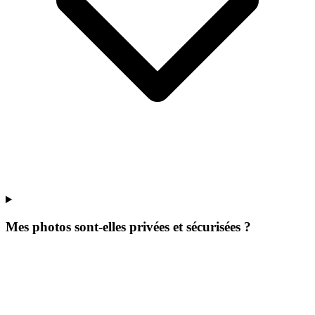
Mes photos sont-elles privées et sécurisées ?