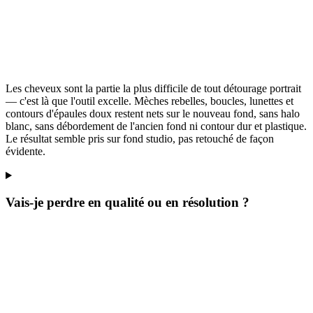
Les cheveux sont la partie la plus difficile de tout détourage portrait
— c'est là que l'outil excelle. Mèches rebelles, boucles, lunettes et
contours d'épaules doux restent nets sur le nouveau fond, sans halo
blanc, sans débordement de l'ancien fond ni contour dur et plastique.
Le résultat semble pris sur fond studio, pas retouché de façon
évidente.
Vais-je perdre en qualité ou en résolution ?