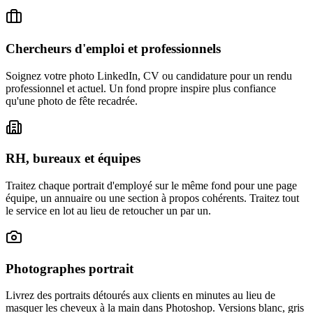
Chercheurs d'emploi et professionnels
Soignez votre photo LinkedIn, CV ou candidature pour un rendu
professionnel et actuel. Un fond propre inspire plus confiance
qu'une photo de fête recadrée.
RH, bureaux et équipes
Traitez chaque portrait d'employé sur le même fond pour une page
équipe, un annuaire ou une section à propos cohérents. Traitez tout
le service en lot au lieu de retoucher un par un.
Photographes portrait
Livrez des portraits détourés aux clients en minutes au lieu de
masquer les cheveux à la main dans Photoshop. Versions blanc, gris