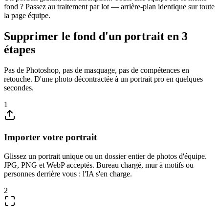
fond ? Passez au traitement par lot — arrière-plan identique sur toute
la page équipe.
Supprimer le fond d'un portrait en 3
étapes
Pas de Photoshop, pas de masquage, pas de compétences en
retouche. D'une photo décontractée à un portrait pro en quelques
secondes.
1
Importer votre portrait
Glissez un portrait unique ou un dossier entier de photos d'équipe.
JPG, PNG et WebP acceptés. Bureau chargé, mur à motifs ou
personnes derrière vous : l'IA s'en charge.
2