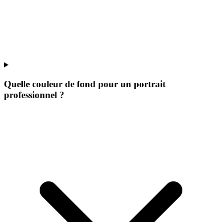
Quelle couleur de fond pour un portrait
professionnel ?