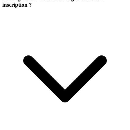
inscription ?