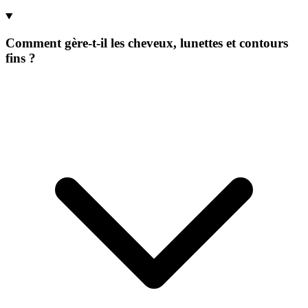
Comment gère-t-il les cheveux, lunettes et contours
fins ?