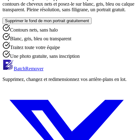
contours de cheveux nets et posez-le sur blanc, gris, bleu ou calque
transparent. Pleine résolution, sans filigrane, un portrait gratuit.
Supprimer le fond de mon portrait gratuitement
Contours nets, sans halo
Blanc, gris, bleu ou transparent
Traitez toute votre équipe
Une photo gratuite, sans inscription
BatchRemover
Supprimez, changez et redimensionnez vos arrière-plans en lot.