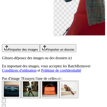
Importer des images
Importer un dossier
Glissez-déposez des images ou des dossiers ici
En important des images, vous acceptez les BatchRemover
Conditions d'utilisation
et
Politique de confidentialité
Pas d'image ?
Essayez l'une de celles-ci :