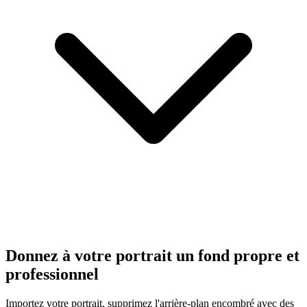
Donnez à votre portrait un fond propre et
professionnel
Importez votre portrait, supprimez l'arrière-plan encombré avec des