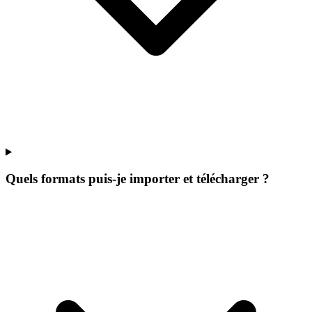
Quels formats puis-je importer et télécharger ?