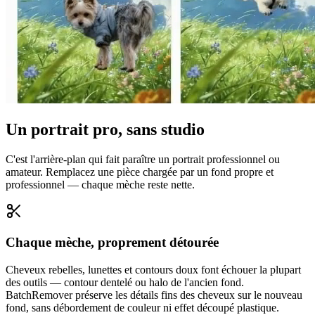
Un portrait pro, sans studio
C'est l'arrière-plan qui fait paraître un portrait professionnel ou
amateur. Remplacez une pièce chargée par un fond propre et
professionnel — chaque mèche reste nette.
Chaque mèche, proprement détourée
Cheveux rebelles, lunettes et contours doux font échouer la plupart
des outils — contour dentelé ou halo de l'ancien fond.
BatchRemover préserve les détails fins des cheveux sur le nouveau
fond, sans débordement de couleur ni effet découpé plastique.