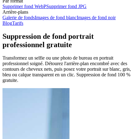
Par format
Supprimer fond WebP
Supprimer fond JPG
Arrière-plans
Galerie de fonds
Images de fond blanc
Images de fond noir
Blog
Tarifs
Suppression de fond portrait
professionnel gratuite
Transformez un selfie ou une photo de bureau en portrait
professionnel soigné. Détourez l'arrière-plan encombré avec des
contours de cheveux nets, puis posez votre portrait sur blanc, gris,
bleu ou calque transparent en un clic.
Suppression de fond 100 %
gratuite.