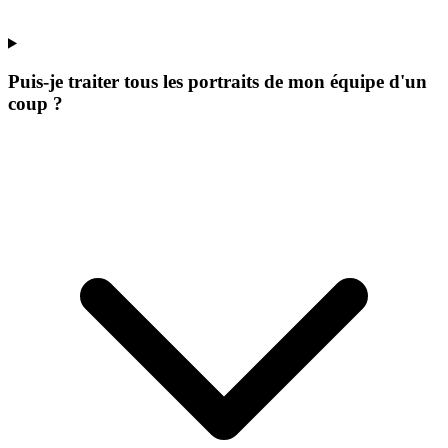
Puis-je traiter tous les portraits de mon équipe d'un
coup ?