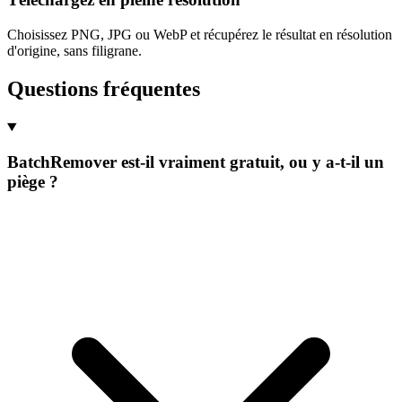
Choisissez PNG, JPG ou WebP et récupérez le résultat en résolution
d'origine, sans filigrane.
Questions fréquentes
BatchRemover est-il vraiment gratuit, ou y a-t-il un
piège ?