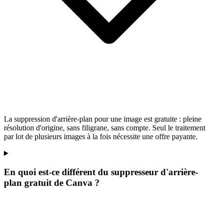
La suppression d'arrière-plan pour une image est gratuite : pleine
résolution d'origine, sans filigrane, sans compte. Seul le traitement
par lot de plusieurs images à la fois nécessite une offre payante.
En quoi est-ce différent du suppresseur d'arrière-
plan gratuit de Canva ?