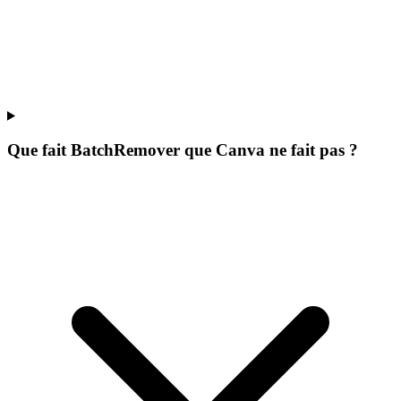
Que fait BatchRemover que Canva ne fait pas ?