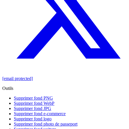
[email protected]
Outils
Supprimer fond PNG
Supprimer fond WebP
Supprimer fond JPG
Supprimer fond e-commerce
Supprimer fond logo
Supprimer fond photo de passeport