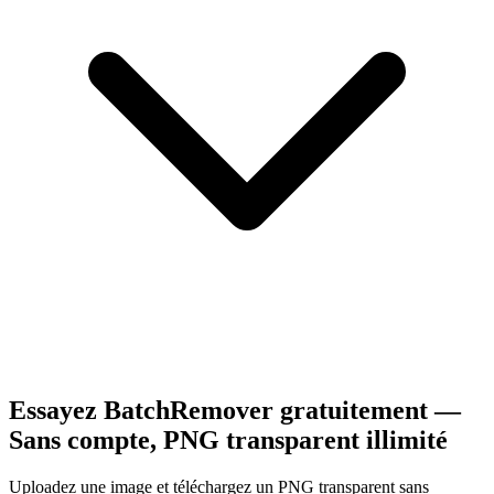
Essayez BatchRemover gratuitement —
Sans compte, PNG transparent illimité
Uploadez une image et téléchargez un PNG transparent sans