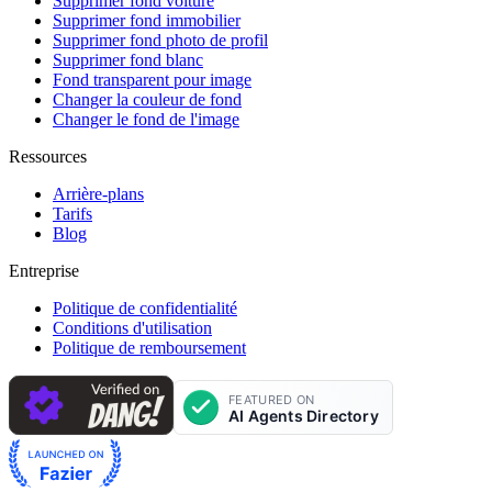
Supprimer fond voiture
Supprimer fond immobilier
Supprimer fond photo de profil
Supprimer fond blanc
Fond transparent pour image
Changer la couleur de fond
Changer le fond de l'image
Ressources
Arrière-plans
Tarifs
Blog
Entreprise
Politique de confidentialité
Conditions d'utilisation
Politique de remboursement