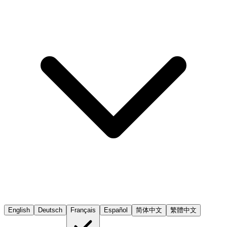
English
Deutsch
Français
Español
简体中文
繁體中文