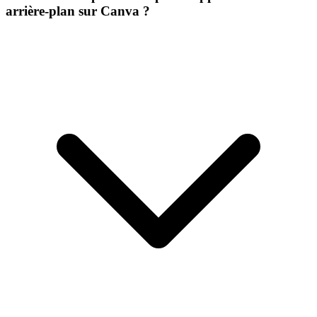
arrière-plan sur Canva ?