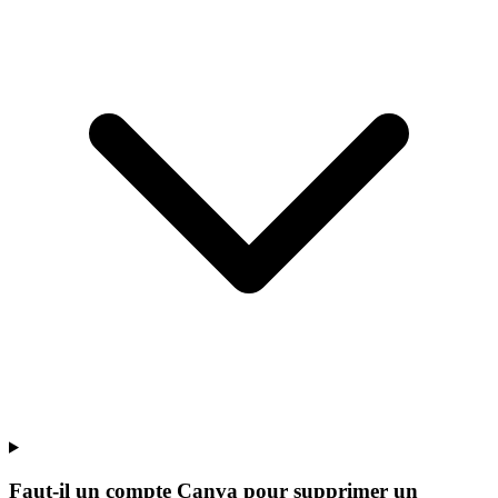
Faut-il un compte Canva pour supprimer un