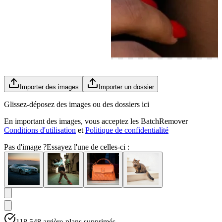
Importer des images
Importer un dossier
Glissez-déposez des images ou des dossiers ici
En important des images, vous acceptez les BatchRemover
Conditions d'utilisation
et
Politique de confidentialité
Pas d'image ?
Essayez l'une de celles-ci :
118,548
arrière-plans supprimés