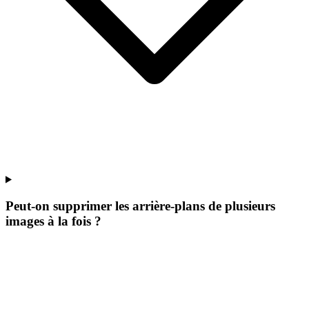
Peut-on supprimer les arrière-plans de plusieurs
images à la fois ?