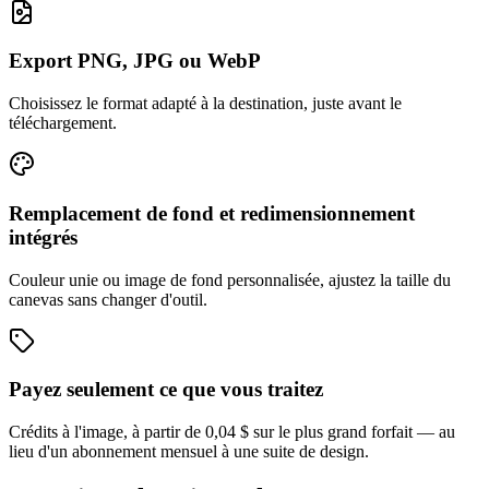
Export PNG, JPG ou WebP
Choisissez le format adapté à la destination, juste avant le
téléchargement.
Remplacement de fond et redimensionnement
intégrés
Couleur unie ou image de fond personnalisée, ajustez la taille du
canevas sans changer d'outil.
Payez seulement ce que vous traitez
Crédits à l'image, à partir de 0,04 $ sur le plus grand forfait — au
lieu d'un abonnement mensuel à une suite de design.