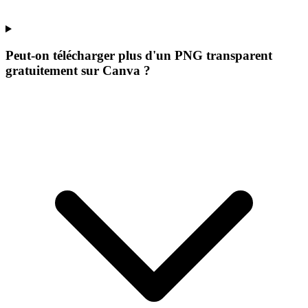
Peut-on télécharger plus d'un PNG transparent
gratuitement sur Canva ?