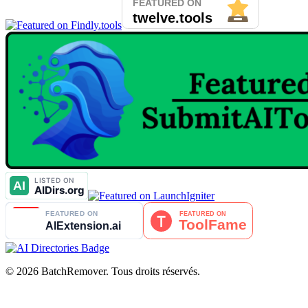
© 2026 BatchRemover. Tous droits réservés.