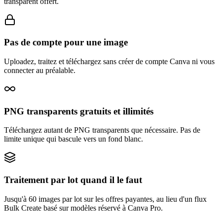
transparent offert.
Pas de compte pour une image
Uploadez, traitez et téléchargez sans créer de compte Canva ni vous
connecter au préalable.
PNG transparents gratuits et illimités
Téléchargez autant de PNG transparents que nécessaire. Pas de
limite unique qui bascule vers un fond blanc.
Traitement par lot quand il le faut
Jusqu'à 60 images par lot sur les offres payantes, au lieu d'un flux
Bulk Create basé sur modèles réservé à Canva Pro.