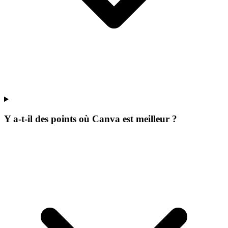
Y a-t-il des points où Canva est meilleur ?