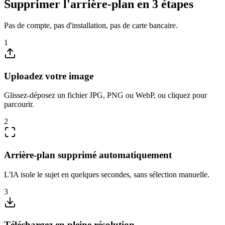
Supprimer l'arrière-plan en 3 étapes
Pas de compte, pas d'installation, pas de carte bancaire.
1
Uploadez votre image
Glissez-déposez un fichier JPG, PNG ou WebP, ou cliquez pour
parcourir.
2
Arrière-plan supprimé automatiquement
L'IA isole le sujet en quelques secondes, sans sélection manuelle.
3
Téléchargez en pleine résolution