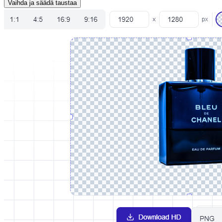
Vaihda ja säädä taustaa