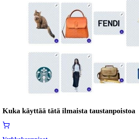
Kuka käyttää tätä ilmaista taustanpoistoa