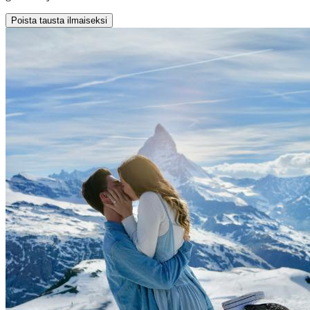
Poista tausta ilmaiseksi