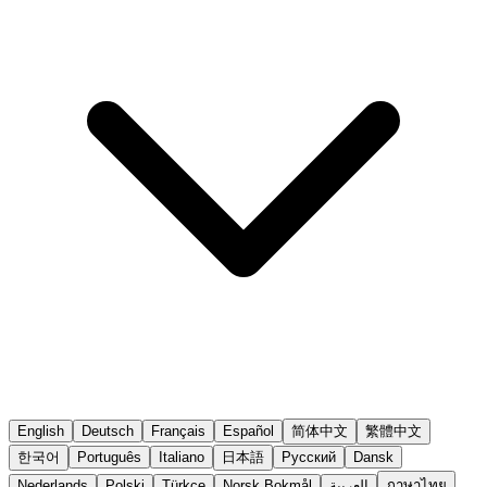
English
Deutsch
Français
Español
简体中文
繁體中文
한국어
Português
Italiano
日本語
Русский
Dansk
Nederlands
Polski
Türkçe
Norsk Bokmål
العربية
ภาษาไทย