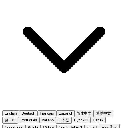
English
Deutsch
Français
Español
简体中文
繁體中文
한국어
Português
Italiano
日本語
Русский
Dansk
Nederlands
Polski
Türkçe
Norsk Bokmål
العربية
ภาษาไทย