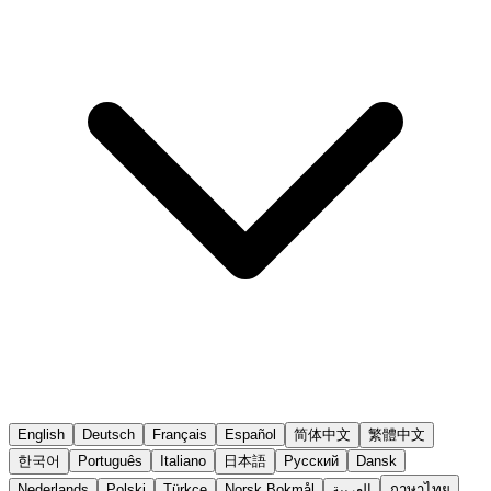
English
Deutsch
Français
Español
简体中文
繁體中文
한국어
Português
Italiano
日本語
Русский
Dansk
Nederlands
Polski
Türkçe
Norsk Bokmål
العربية
ภาษาไทย