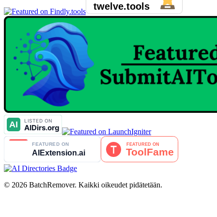
© 2026 BatchRemover. Kaikki oikeudet pidätetään.