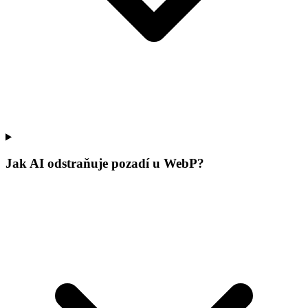
Jak AI odstraňuje pozadí u WebP?