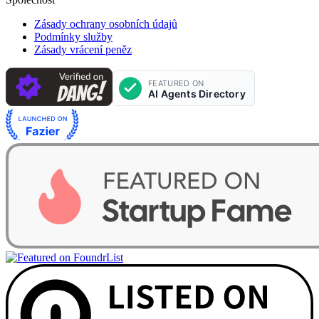
Zásady ochrany osobních údajů
Podmínky služby
Zásady vrácení peněz