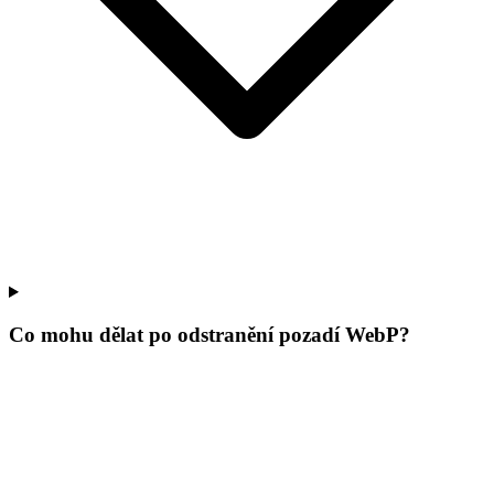
Co mohu dělat po odstranění pozadí WebP?