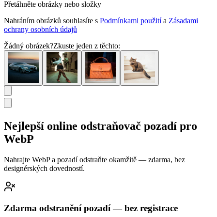
Přetáhněte obrázky nebo složky
Nahráním obrázků souhlasíte s
Podmínkami použití
a
Zásadami
ochrany osobních údajů
Žádný obrázek?
Zkuste jeden z těchto:
Nejlepší online odstraňovač pozadí pro
WebP
Nahrajte WebP a pozadí odstraňte okamžitě — zdarma, bez
designérských dovedností.
Zdarma odstranění pozadí — bez registrace