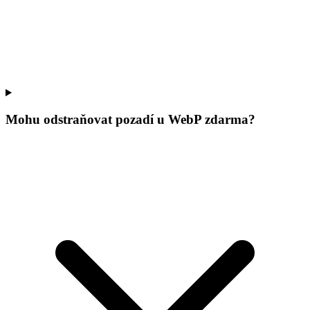
Mohu odstraňovat pozadí u WebP zdarma?