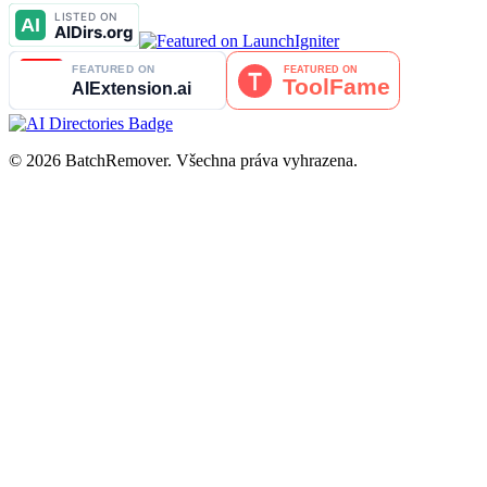
© 2026 BatchRemover. Všechna práva vyhrazena.