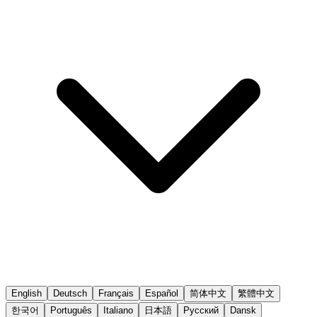
English
Deutsch
Français
Español
简体中文
繁體中文
한국어
Português
Italiano
日本語
Русский
Dansk