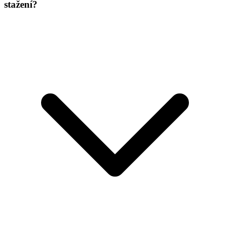
stažení?