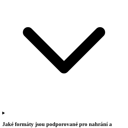
Jaké formáty jsou podporované pro nahrání a