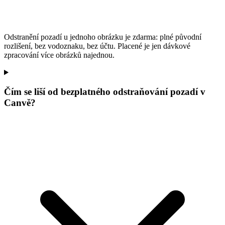
Odstranění pozadí u jednoho obrázku je zdarma: plné původní
rozlišení, bez vodoznaku, bez účtu. Placené je jen dávkové
zpracování více obrázků najednou.
Čím se liší od bezplatného odstraňování pozadí v
Canvě?