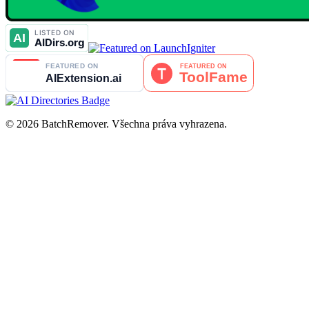
© 2026 BatchRemover. Všechna práva vyhrazena.