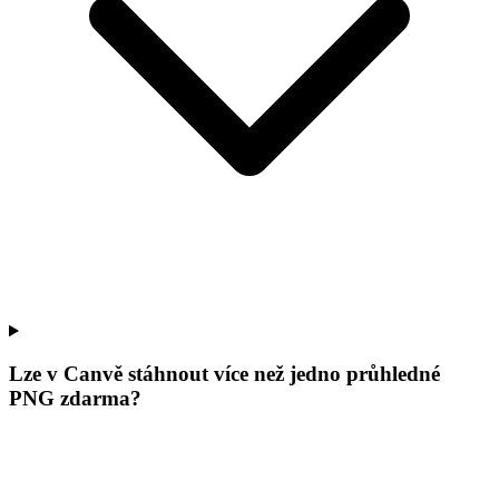
Lze v Canvě stáhnout více než jedno průhledné
PNG zdarma?