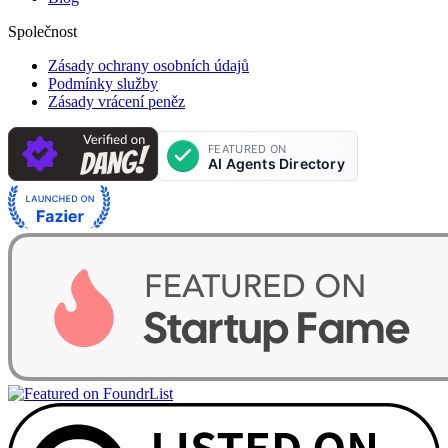
Společnost
Zásady ochrany osobních údajů
Podmínky služby
Zásady vrácení peněz