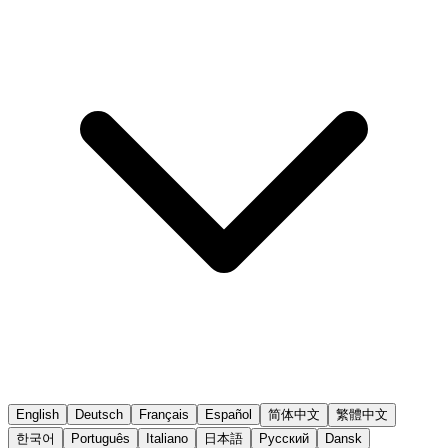
English
Deutsch
Français
Español
简体中文
繁體中文
한국어
Português
Italiano
日本語
Русский
Dansk