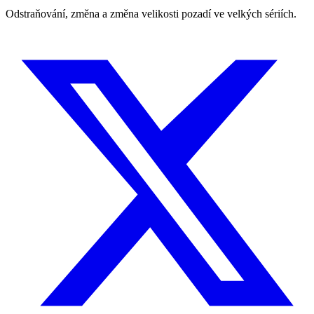
Odstraňování, změna a změna velikosti pozadí ve velkých sériích.