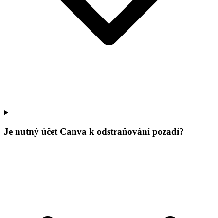
Je nutný účet Canva k odstraňování pozadí?