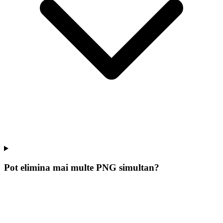
Pot elimina mai multe PNG simultan?