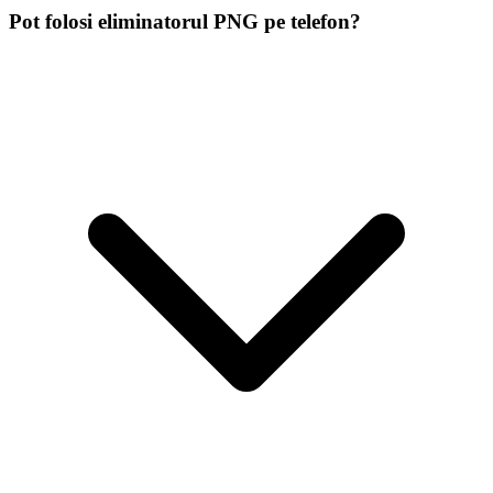
Pot folosi eliminatorul PNG pe telefon?