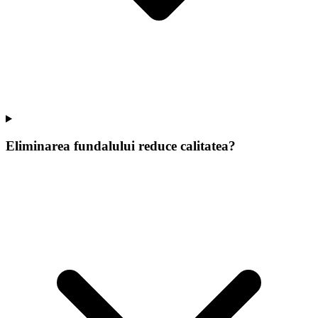
Eliminarea fundalului reduce calitatea?