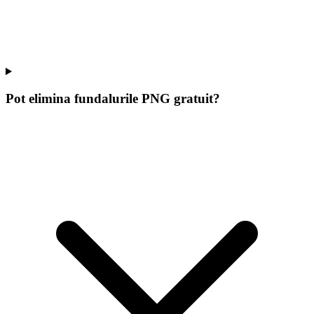
Pot elimina fundalurile PNG gratuit?