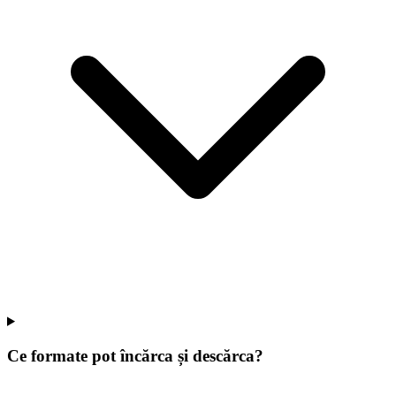
Ce formate pot încărca și descărca?