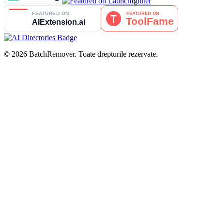
© 2026 BatchRemover. Toate drepturile rezervate.