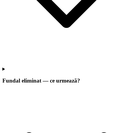
Fundal eliminat — ce urmează?