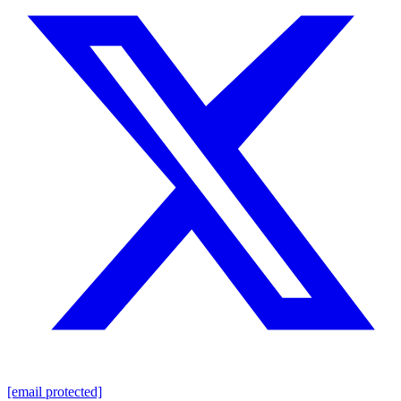
[email protected]