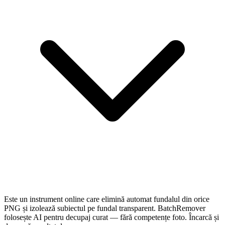
Este un instrument online care elimină automat fundalul din orice
PNG și izolează subiectul pe fundal transparent. BatchRemover
folosește AI pentru decupaj curat — fără competențe foto. Încarcă și