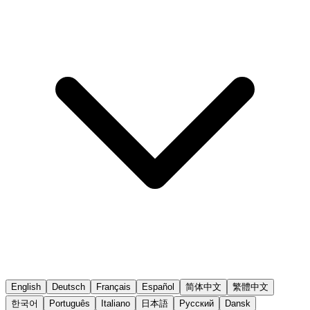
English
Deutsch
Français
Español
简体中文
繁體中文
한국어
Português
Italiano
日本語
Русский
Dansk