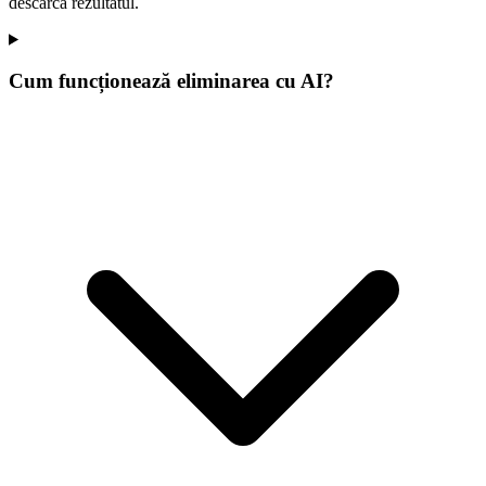
descarcă rezultatul.
Cum funcționează eliminarea cu AI?