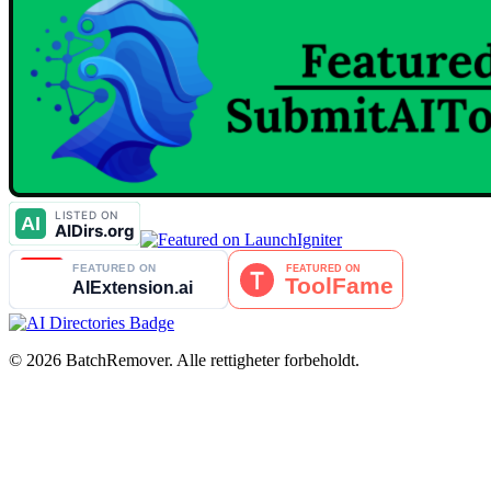
© 2026 BatchRemover. Alle rettigheter forbeholdt.