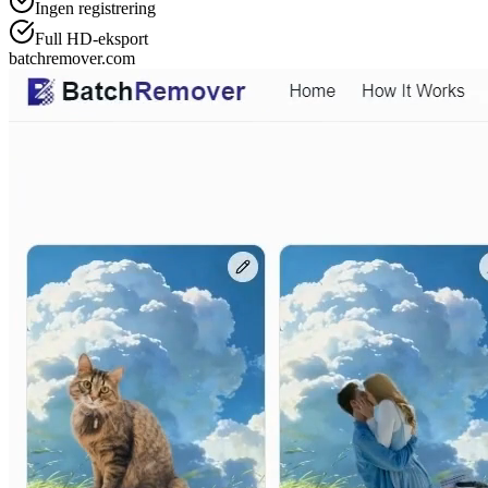
Ingen registrering
Full HD-eksport
batchremover.com