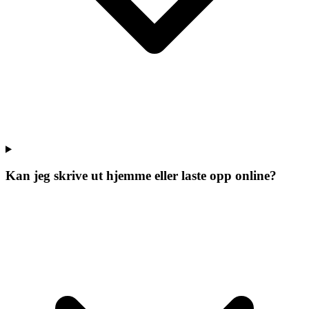
Kan jeg skrive ut hjemme eller laste opp online?