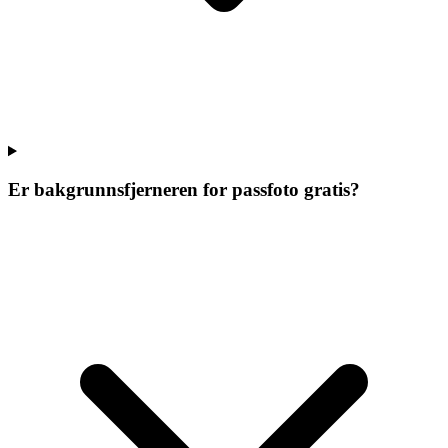
Er bakgrunnsfjerneren for passfoto gratis?