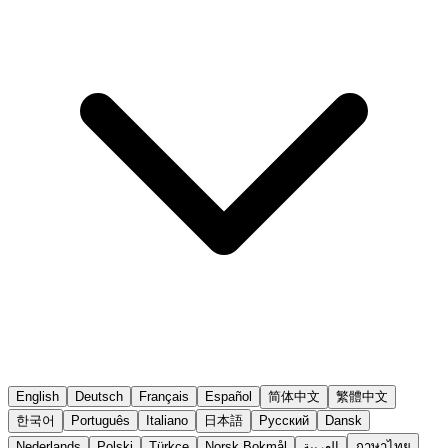
English
Deutsch
Français
Español
简体中文
繁體中文
한국어
Português
Italiano
日本語
Русский
Dansk
Nederlands
Polski
Türkçe
Norsk Bokmål
العربية
ภาษาไทย