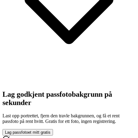
Lag godkjent passfotobakgrunn på
sekunder
Last opp portrettet, fjern den travle bakgrunnen, og få et rent
passfoto på rent hvitt. Gratis for ett foto, ingen registrering.
Lag passfotoet mitt gratis