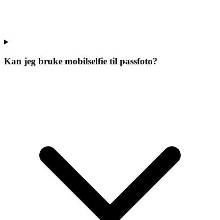
Kan jeg bruke mobilselfie til passfoto?