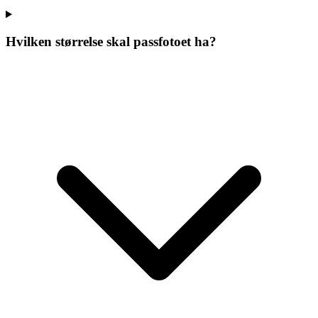
Hvilken størrelse skal passfotoet ha?