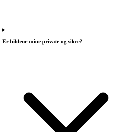
Er bildene mine private og sikre?