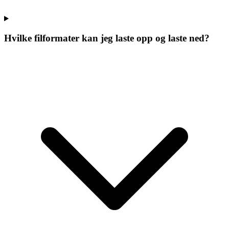
Hvilke filformater kan jeg laste opp og laste ned?