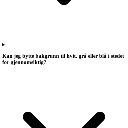
Kan jeg bytte bakgrunn til hvit, grå eller blå i stedet
for gjennomsiktig?