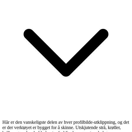
Hår er den vanskeligste delen av hver profilbilde-utklippning, og det
er der verktøyet er bygget for å skinne. Utskjutende strå, krøller,