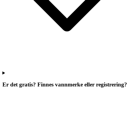
Er det gratis? Finnes vannmerke eller registrering?