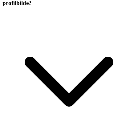
profilbilde?