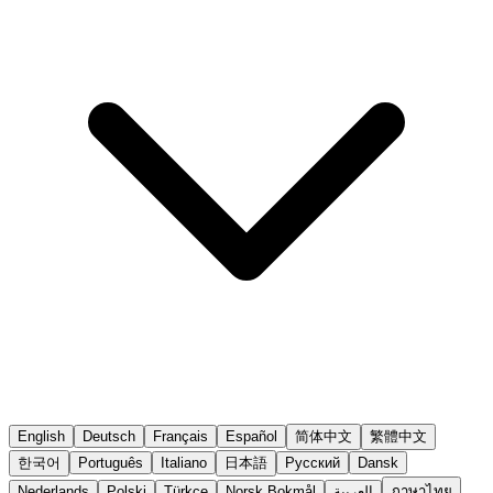
English
Deutsch
Français
Español
简体中文
繁體中文
한국어
Português
Italiano
日本語
Русский
Dansk
Nederlands
Polski
Türkçe
Norsk Bokmål
العربية
ภาษาไทย