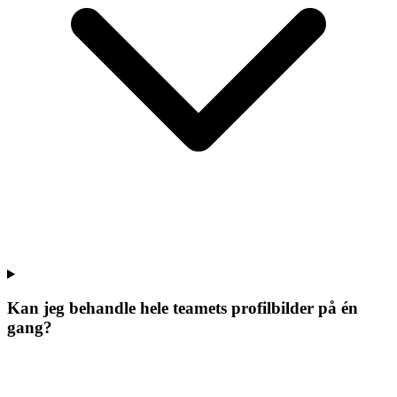
Kan jeg behandle hele teamets profilbilder på én
gang?