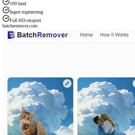
109
land
Ingen registrering
Full HD-eksport
batchremover.com