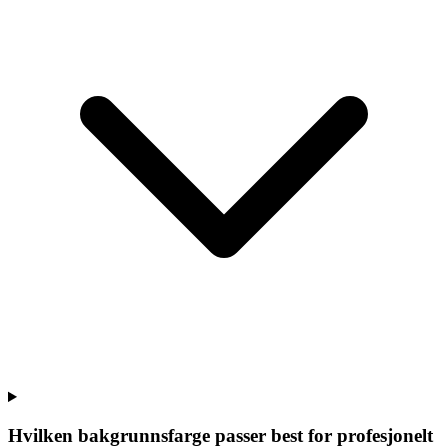
Hvilken bakgrunnsfarge passer best for profesjonelt