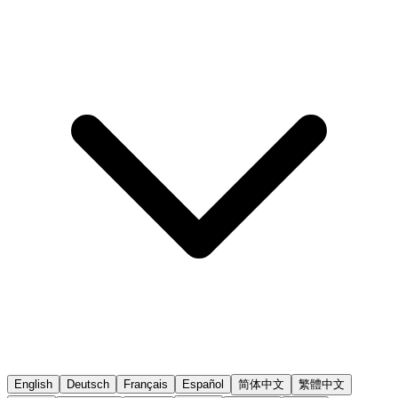
English
Deutsch
Français
Español
简体中文
繁體中文