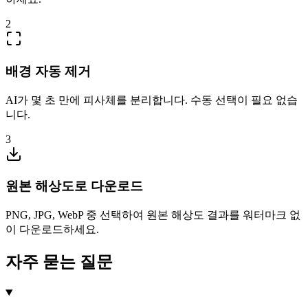
2
배경 자동 제거
AI가 몇 초 만에 피사체를 분리합니다. 수동 선택이 필요 없습
니다.
3
원본 해상도로 다운로드
PNG, JPG, WebP 중 선택하여 원본 해상도 결과를 워터마크 없
이 다운로드하세요.
자주 묻는 질문