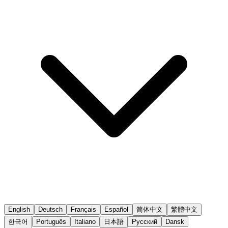
English
Deutsch
Français
Español
简体中文
繁體中文
한국어
Português
Italiano
日本語
Русский
Dansk