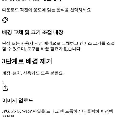
다운로드 직전에 용도에 맞는 형식을 선택하세요.
배경 교체 및 크기 조절 내장
단색 또는 사용자 지정 배경으로 교체하고 캔버스 크기를 조절
할 수 있으며, 도구를 바꿀 필요가 없습니다.
3단계로 배경 제거
계정, 설치, 신용카드 모두 불필요.
1
이미지 업로드
JPG, PNG, WebP 파일을 드래그 앤 드롭하거나 클릭하여 선택
하세요.