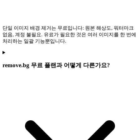
단일 이미지 배경 제거는 무료입니다: 원본 해상도, 워터마크
없음, 계정 불필요. 유료가 필요한 것은 여러 이미지를 한 번에
처리하는 일괄 기능뿐입니다.
remove.bg 무료 플랜과 어떻게 다른가요?