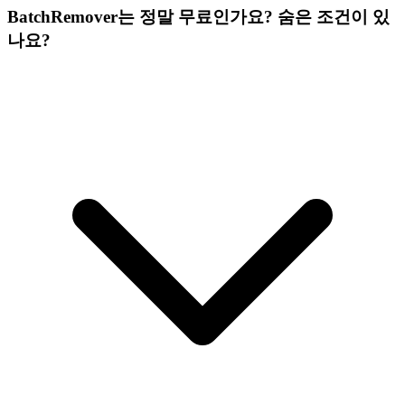
BatchRemover는 정말 무료인가요? 숨은 조건이 있
나요?