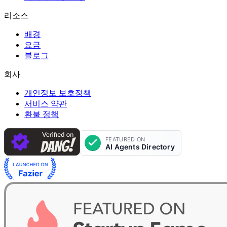
리소스
배경
요금
블로그
회사
개인정보 보호정책
서비스 약관
환불 정책