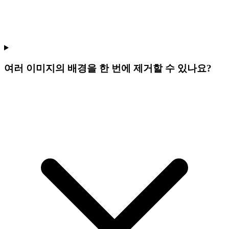
여러 이미지의 배경을 한 번에 제거할 수 있나요?