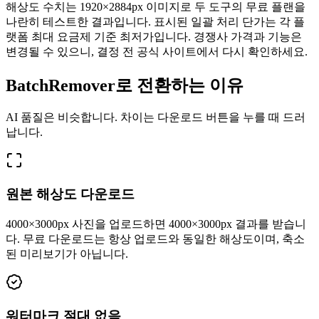
해상도 수치는 1920×2884px 이미지로 두 도구의 무료 플랜을
나란히 테스트한 결과입니다. 표시된 일괄 처리 단가는 각 플
랫폼 최대 요금제 기준 최저가입니다. 경쟁사 가격과 기능은
변경될 수 있으니, 결정 전 공식 사이트에서 다시 확인하세요.
BatchRemover로 전환하는 이유
AI 품질은 비슷합니다. 차이는 다운로드 버튼을 누를 때 드러
납니다.
원본 해상도 다운로드
4000×3000px 사진을 업로드하면 4000×3000px 결과를 받습니
다. 무료 다운로드는 항상 업로드와 동일한 해상도이며, 축소
된 미리보기가 아닙니다.
워터마크 절대 없음