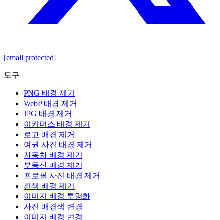
[email protected]
도구
PNG 배경 제거
WebP 배경 제거
JPG 배경 제거
이커머스 배경 제거
로고 배경 제거
여권 사진 배경 제거
자동차 배경 제거
부동산 배경 제거
프로필 사진 배경 제거
흰색 배경 제거
이미지 배경 투명화
사진 배경색 변경
이미지 배경 변경