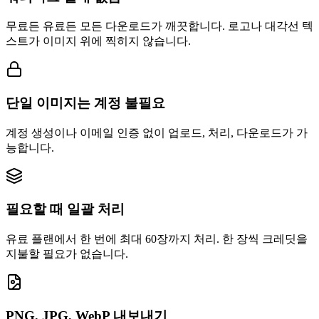
무료든 유료든 모든 다운로드가 깨끗합니다. 로고나 대각선 텍
스트가 이미지 위에 찍히지 않습니다.
단일 이미지는 계정 불필요
계정 생성이나 이메일 인증 없이 업로드, 처리, 다운로드가 가
능합니다.
필요할 때 일괄 처리
유료 플랜에서 한 번에 최대 60장까지 처리. 한 장씩 크레딧을
지불할 필요가 없습니다.
PNG, JPG, WebP 내보내기