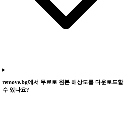
remove.bg에서 무료로 원본 해상도를 다운로드할
수 있나요?