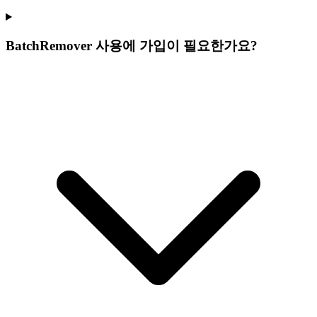
BatchRemover 사용에 가입이 필요한가요?