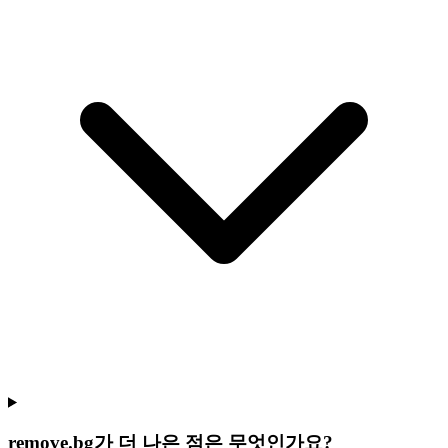
remove.bg가 더 나은 점은 무엇인가요?