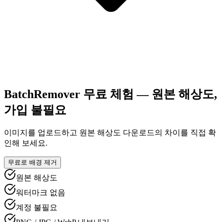
BatchRemover 무료 체험 — 원본 해상도,
가입 불필요
이미지를 업로드하고 원본 해상도 다운로드의 차이를 직접 확
인해 보세요.
무료로 배경 제거
원본 해상도
워터마크 없음
계정 불필요