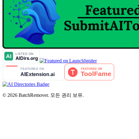
© 2026 BatchRemover. 모든 권리 보유.