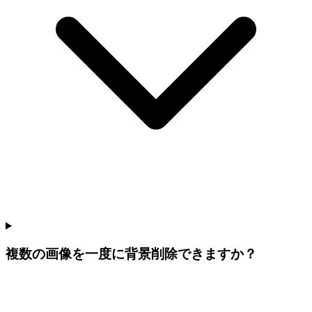
複数の画像を一度に背景削除できますか？