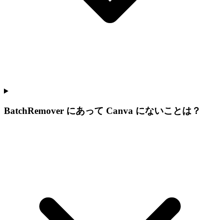
BatchRemover にあって Canva にないことは？