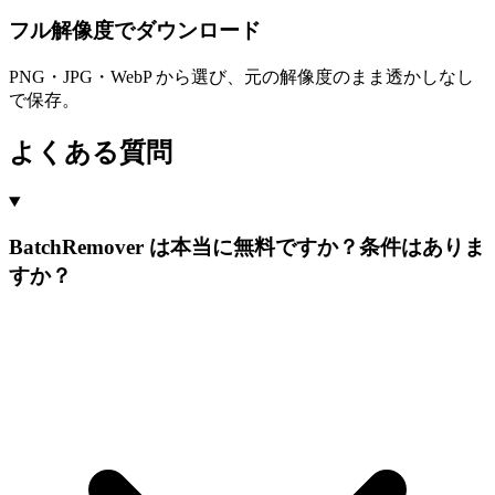
フル解像度でダウンロード
PNG・JPG・WebP から選び、元の解像度のまま透かしなし
で保存。
よくある質問
BatchRemover は本当に無料ですか？条件はありま
すか？