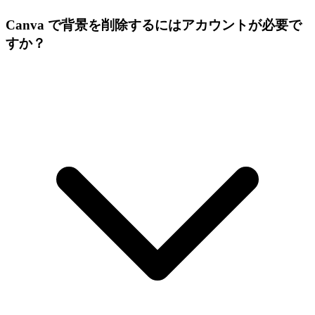
Canva で背景を削除するにはアカウントが必要で
すか？