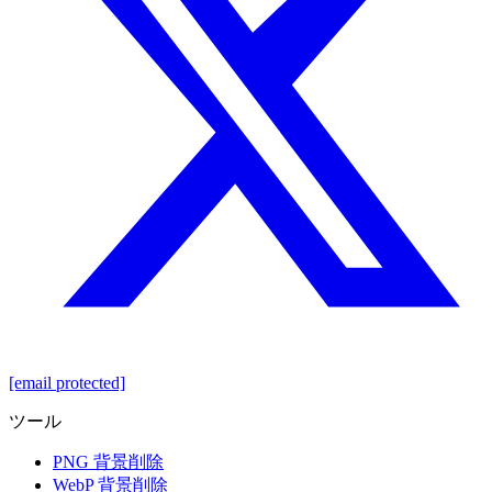
[email protected]
ツール
PNG 背景削除
WebP 背景削除