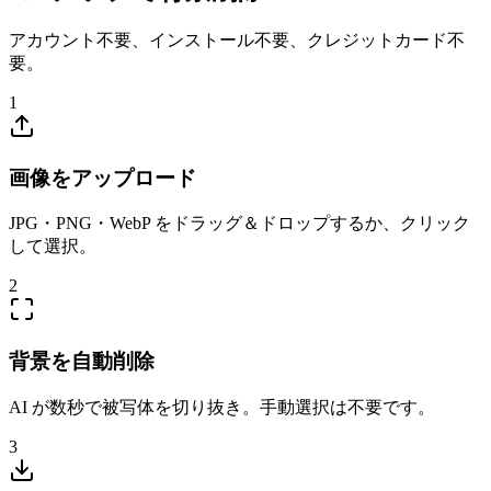
アカウント不要、インストール不要、クレジットカード不
要。
1
画像をアップロード
JPG・PNG・WebP をドラッグ＆ドロップするか、クリック
して選択。
2
背景を自動削除
AI が数秒で被写体を切り抜き。手動選択は不要です。
3