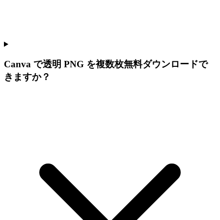
Canva で透明 PNG を複数枚無料ダウンロードで
きますか？