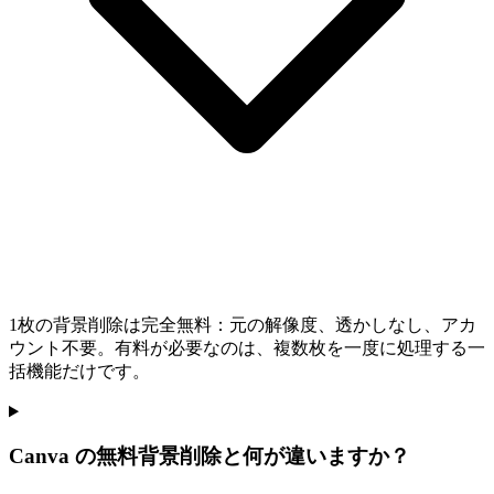
1枚の背景削除は完全無料：元の解像度、透かしなし、アカ
ウント不要。有料が必要なのは、複数枚を一度に処理する一
括機能だけです。
Canva の無料背景削除と何が違いますか？