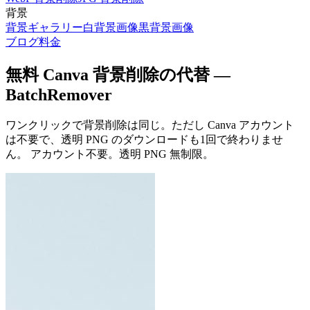
背景
背景ギャラリー
白背景画像
黒背景画像
ブログ
料金
無料 Canva 背景削除の代替 —
BatchRemover
ワンクリックで背景削除は同じ。ただし Canva アカウント
は不要で、透明 PNG のダウンロードも1回で終わりませ
ん。
アカウント不要。透明 PNG 無制限。