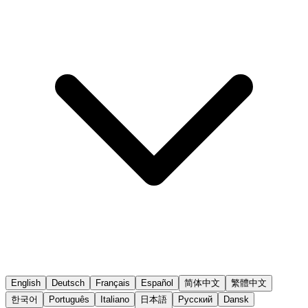
English
Deutsch
Français
Español
简体中文
繁體中文
한국어
Português
Italiano
日本語
Русский
Dansk