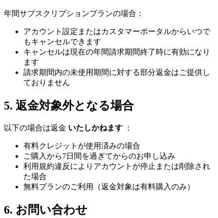
年間サブスクリプションプランの場合：
アカウント設定またはカスタマーポータルからいつで
もキャンセルできます
キャンセルは現在の年間請求期間終了時に有効になり
ます
請求期間内の未使用期間に対する部分返金はご提供し
ておりません
5. 返金対象外となる場合
以下の場合は返金
いたしかねます
：
有料クレジットが使用済みの場合
ご購入から7日間を過ぎてからのお申し込み
利用規約違反によりアカウントが停止または削除され
た場合
無料プランのご利用（返金対象は有料購入のみ）
6. お問い合わせ