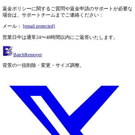
返金ポリシーに関するご質問や返金申請のサポートが必要な
場合は、サポートチームまでご連絡ください：
メール：
[email protected]
営業日中は通常24〜48時間以内にご返答いたします。
BatchRemover
背景の一括削除・変更・サイズ調整。