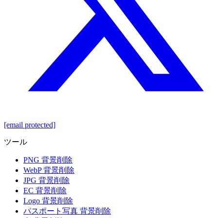
[email protected]
ツール
PNG 背景削除
WebP 背景削除
JPG 背景削除
EC 背景削除
Logo 背景削除
パスポート写真 背景削除