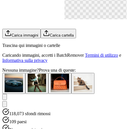
Carica immagini
Carica cartella
Trascina qui immagini o cartelle
Caricando immagini, accetti i BatchRemover
Termini di utilizzo
e
Informativa sulla privacy
Nessuna immagine?
Prova una di queste:
118,073
sfondi rimossi
109
paesi