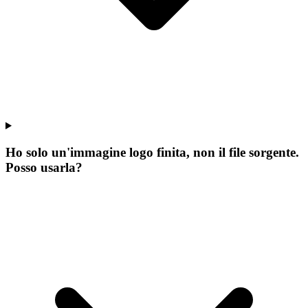
Ho solo un'immagine logo finita, non il file sorgente.
Posso usarla?