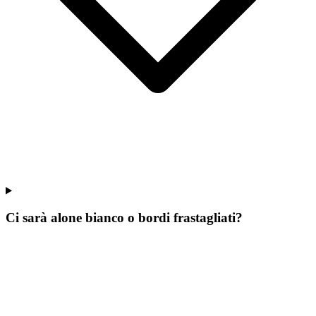
Ci sarà alone bianco o bordi frastagliati?