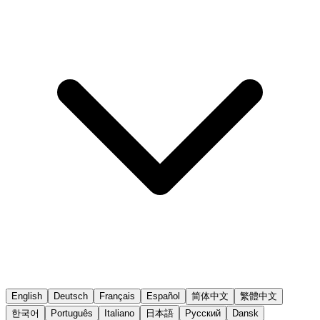
English
Deutsch
Français
Español
简体中文
繁體中文
한국어
Português
Italiano
日本語
Русский
Dansk