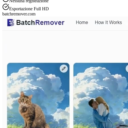
Nessuna registrazione
Esportazione Full HD
batchremover.com