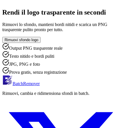
Rendi il logo trasparente in secondi
Rimuovi lo sfondo, mantieni bordi nitidi e scarica un PNG
trasparente pulito pronto per tutto.
Rimuovi sfondo logo
Output PNG trasparente reale
Testo nitido e bordi puliti
JPG, PNG e foto
Prova gratis, senza registrazione
BatchRemover
Rimuovi, cambia e ridimensiona sfondi in batch.