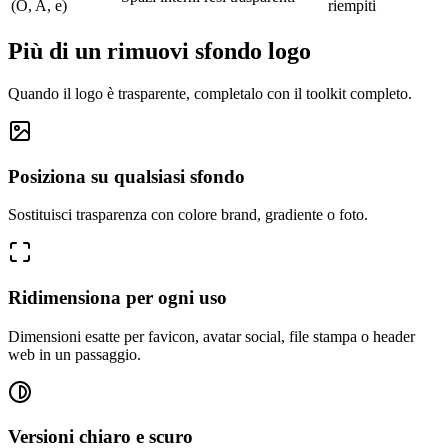
(O, A, e)
riempiti
Più di un rimuovi sfondo logo
Quando il logo è trasparente, completalo con il toolkit completo.
Posiziona su qualsiasi sfondo
Sostituisci trasparenza con colore brand, gradiente o foto.
Ridimensiona per ogni uso
Dimensioni esatte per favicon, avatar social, file stampa o header
web in un passaggio.
Versioni chiaro e scuro