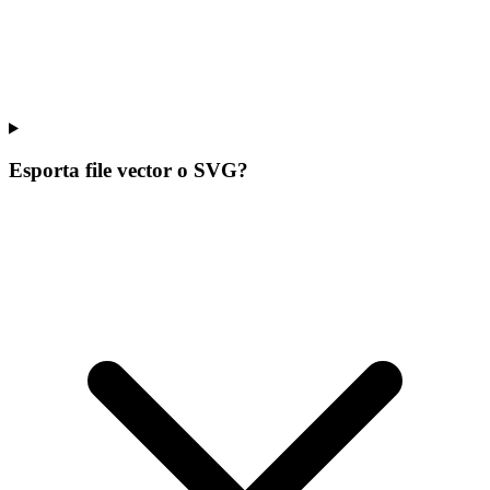
Esporta file vector o SVG?