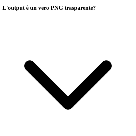
L'output è un vero PNG trasparente?