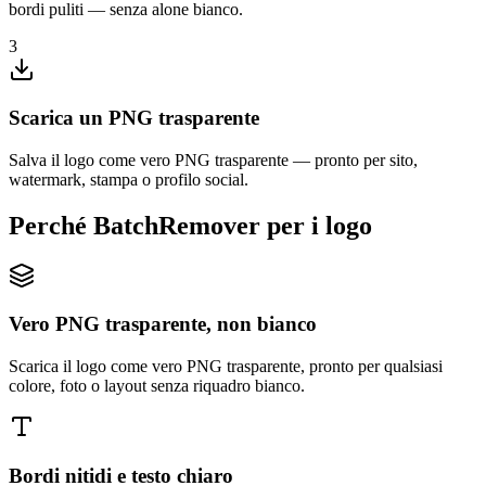
bordi puliti — senza alone bianco.
3
Scarica un PNG trasparente
Salva il logo come vero PNG trasparente — pronto per sito,
watermark, stampa o profilo social.
Perché BatchRemover per i logo
Vero PNG trasparente, non bianco
Scarica il logo come vero PNG trasparente, pronto per qualsiasi
colore, foto o layout senza riquadro bianco.
Bordi nitidi e testo chiaro