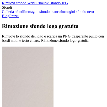
Rimuovi sfondo WebP
Rimuovi sfondo JPG
Sfondi
Galleria sfondi
Immagini sfondo bianco
Immagini sfondo nero
Blog
Prezzi
Rimozione sfondo logo gratuita
Rimuovi lo sfondo del logo e scarica un PNG trasparente pulito con
bordi nitidi e testo chiaro.
Rimozione sfondo logo gratuita.