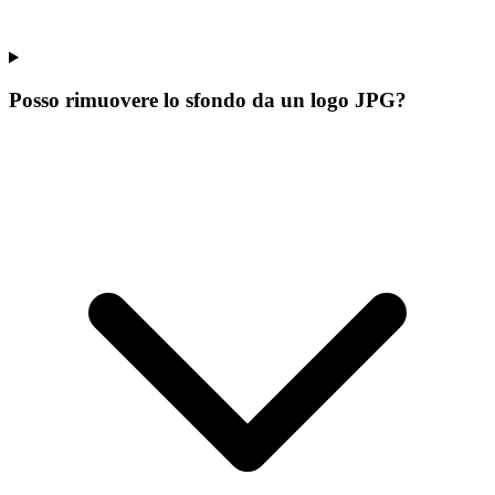
Posso rimuovere lo sfondo da un logo JPG?