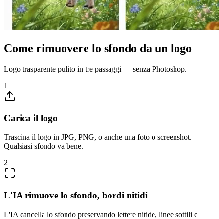
Come rimuovere lo sfondo da un logo
Logo trasparente pulito in tre passaggi — senza Photoshop.
1
Carica il logo
Trascina il logo in JPG, PNG, o anche una foto o screenshot.
Qualsiasi sfondo va bene.
2
L'IA rimuove lo sfondo, bordi nitidi
L'IA cancella lo sfondo preservando lettere nitide, linee sottili e