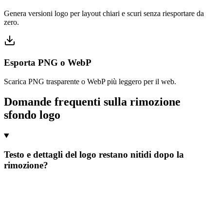
Genera versioni logo per layout chiari e scuri senza riesportare da
zero.
Esporta PNG o WebP
Scarica PNG trasparente o WebP più leggero per il web.
Domande frequenti sulla rimozione
sfondo logo
Testo e dettagli del logo restano nitidi dopo la
rimozione?