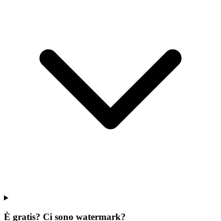
È gratis? Ci sono watermark?