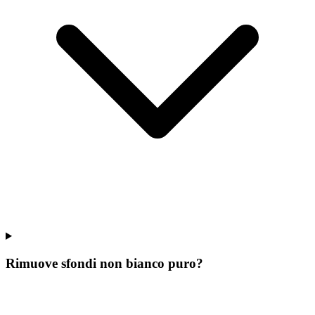
Rimuove sfondi non bianco puro?