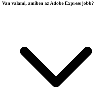
Van valami, amiben az Adobe Express jobb?