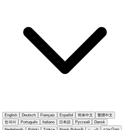
English
Deutsch
Français
Español
简体中文
繁體中文
한국어
Português
Italiano
日本語
Русский
Dansk
Nederlands
Polski
Türkçe
Norsk Bokmål
العربية
ภาษาไทย