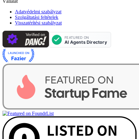
Vállalat
Adatvédelmi szabályzat
Szolgáltatási feltételek
Visszatérítési szabályzat