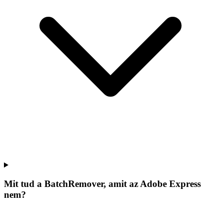
Mit tud a BatchRemover, amit az Adobe Express
nem?