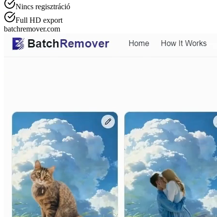
Nincs regisztráció
Full HD export
batchremover.com