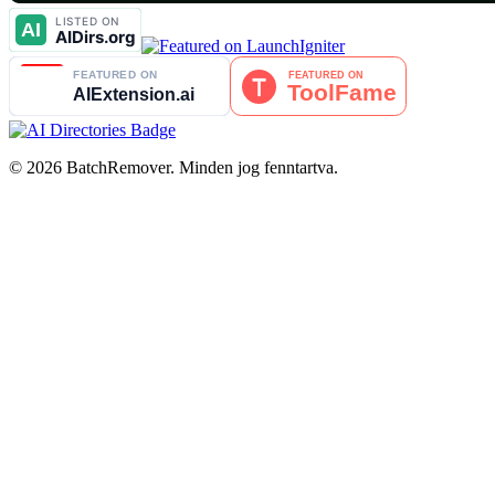
© 2026 BatchRemover. Minden jog fenntartva.