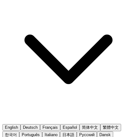
English
Deutsch
Français
Español
简体中文
繁體中文
한국어
Português
Italiano
日本語
Русский
Dansk