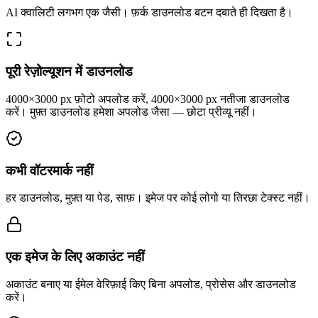
AI क्वालिटी लगभग एक जैसी। फ़र्क डाउनलोड बटन दबाते ही दिखता है।
पूरी रेज़ोल्यूशन में डाउनलोड
4000×3000 px फ़ोटो अपलोड करें, 4000×3000 px नतीजा डाउनलोड
करें। मुफ़्त डाउनलोड हमेशा अपलोड जैसा — छोटा प्रीव्यू नहीं।
कभी वॉटरमार्क नहीं
हर डाउनलोड, मुफ़्त या पेड, साफ़। इमेज पर कोई लोगो या तिरछा टेक्स्ट नहीं।
एक इमेज के लिए अकाउंट नहीं
अकाउंट बनाए या ईमेल वेरिफ़ाई किए बिना अपलोड, प्रोसेस और डाउनलोड
करें।