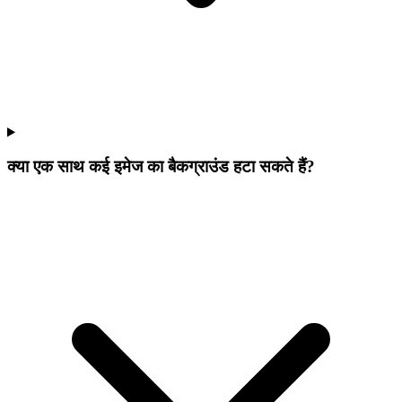
क्या एक साथ कई इमेज का बैकग्राउंड हटा सकते हैं?