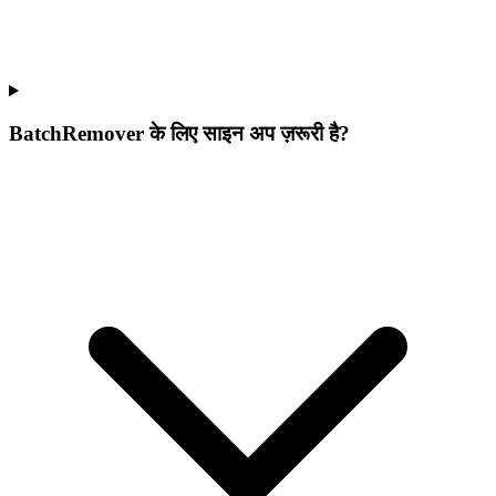
BatchRemover के लिए साइन अप ज़रूरी है?