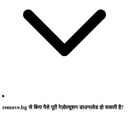
remove.bg से बिना पैसे पूरी रेज़ोल्यूशन डाउनलोड हो सकती है?