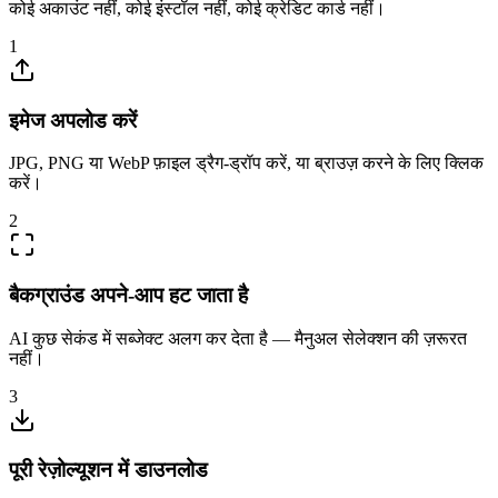
कोई अकाउंट नहीं, कोई इंस्टॉल नहीं, कोई क्रेडिट कार्ड नहीं।
1
इमेज अपलोड करें
JPG, PNG या WebP फ़ाइल ड्रैग-ड्रॉप करें, या ब्राउज़ करने के लिए क्लिक
करें।
2
बैकग्राउंड अपने-आप हट जाता है
AI कुछ सेकंड में सब्जेक्ट अलग कर देता है — मैनुअल सेलेक्शन की ज़रूरत
नहीं।
3
पूरी रेज़ोल्यूशन में डाउनलोड