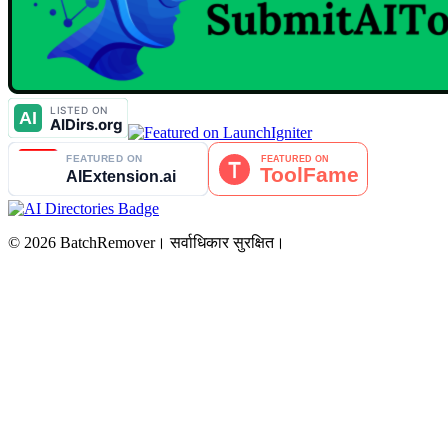
© 2026 BatchRemover। सर्वाधिकार सुरक्षित।