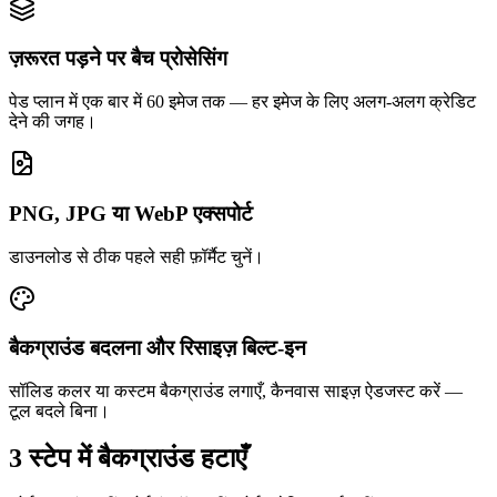
ज़रूरत पड़ने पर बैच प्रोसेसिंग
पेड प्लान में एक बार में 60 इमेज तक — हर इमेज के लिए अलग-अलग क्रेडिट
देने की जगह।
PNG, JPG या WebP एक्सपोर्ट
डाउनलोड से ठीक पहले सही फ़ॉर्मैट चुनें।
बैकग्राउंड बदलना और रिसाइज़ बिल्ट-इन
सॉलिड कलर या कस्टम बैकग्राउंड लगाएँ, कैनवास साइज़ ऐडजस्ट करें —
टूल बदले बिना।
3 स्टेप में बैकग्राउंड हटाएँ