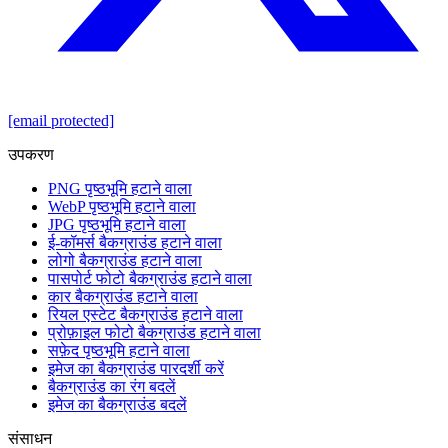
[email protected]
उपकरण
PNG पृष्ठभूमि हटाने वाला
WebP पृष्ठभूमि हटाने वाला
JPG पृष्ठभूमि हटाने वाला
ई-कॉमर्स बैकग्राउंड हटाने वाला
लोगो बैकग्राउंड हटाने वाला
पासपोर्ट फोटो बैकग्राउंड हटाने वाला
कार बैकग्राउंड हटाने वाला
रियल एस्टेट बैकग्राउंड हटाने वाला
प्रोफ़ाइल फोटो बैकग्राउंड हटाने वाला
सफ़ेद पृष्ठभूमि हटाने वाला
इमेज का बैकग्राउंड पारदर्शी करें
बैकग्राउंड का रंग बदलें
इमेज का बैकग्राउंड बदलें
संसाधन