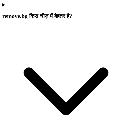
remove.bg किस चीज़ में बेहतर है?