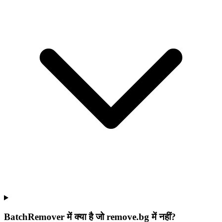
BatchRemover में क्या है जो remove.bg में नहीं?