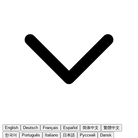
English
Deutsch
Français
Español
简体中文
繁體中文
한국어
Português
Italiano
日本語
Русский
Dansk