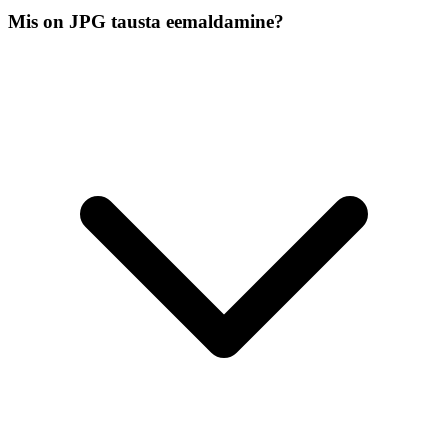
Mis on JPG tausta eemaldamine?