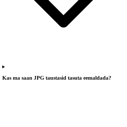
Kas ma saan JPG taustasid tasuta eemaldada?