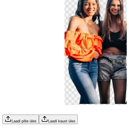
Laadi pilte üles
Laadi kaust üles