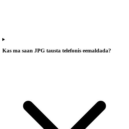
Kas ma saan JPG tausta telefonis eemaldada?