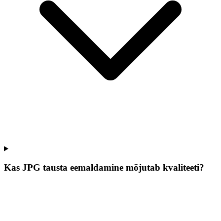
Kas JPG tausta eemaldamine mõjutab kvaliteeti?