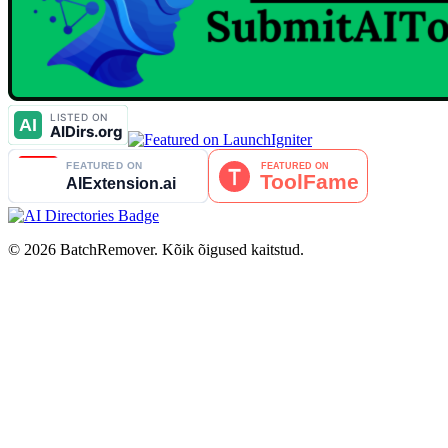
© 2026 BatchRemover. Kõik õigused kaitstud.