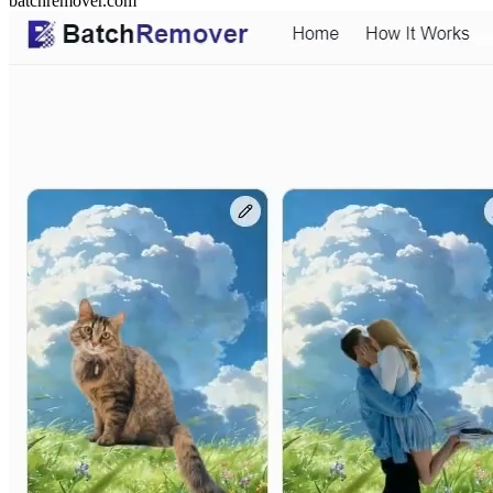
batchremover.com