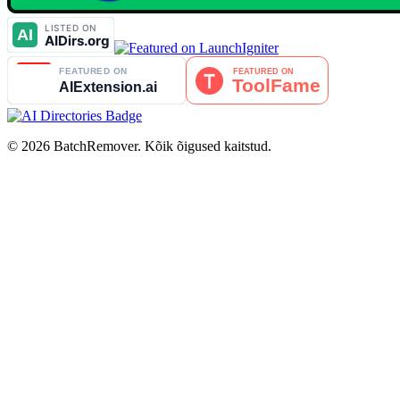
© 2026 BatchRemover. Kõik õigused kaitstud.