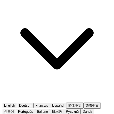
English
Deutsch
Français
Español
简体中文
繁體中文
한국어
Português
Italiano
日本語
Русский
Dansk