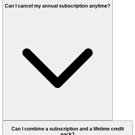
Can I cancel my annual subscription anytime?
Can I combine a subscription and a lifetime credit
pack?