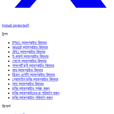
[email protected]
টুলস
PNG ব্যাকগ্রাউন্ড রিমুভার
WebP ব্যাকগ্রাউন্ড রিমুভার
JPG ব্যাকগ্রাউন্ড রিমুভার
ই-কমার্স ব্যাকগ্রাউন্ড রিমুভার
লোগো ব্যাকগ্রাউন্ড রিমুভার
পাসপোর্ট ছবি ব্যাকগ্রাউন্ড রিমুভার
কার ব্যাকগ্রাউন্ড রিমুভার
রিয়েল এস্টেট ব্যাকগ্রাউন্ড রিমুভার
প্রোফাইল ছবির ব্যাকগ্রাউন্ড রিমুভার
সাদা ব্যাকগ্রাউন্ড রিমুভার
ছবির ব্যাকগ্রাউন্ড স্বচ্ছ করুন
ছবির ব্যাকগ্রাউন্ডের রং পরিবর্তন করুন
ছবির ব্যাকগ্রাউন্ড পরিবর্তন করুন
রিসোর্স