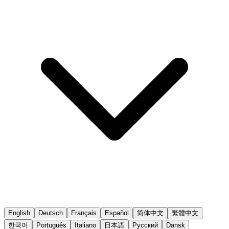
English
Deutsch
Français
Español
简体中文
繁體中文
한국어
Português
Italiano
日本語
Русский
Dansk