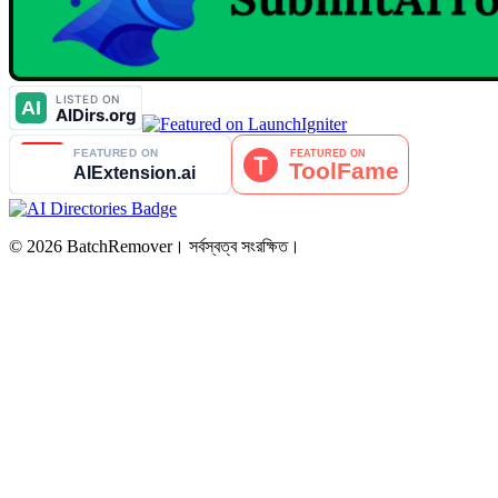
© 2026 BatchRemover। সর্বস্বত্ব সংরক্ষিত।