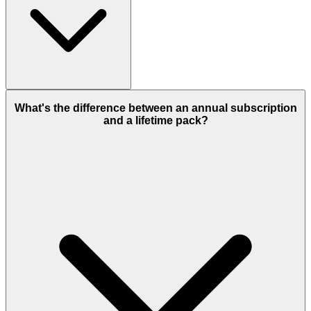
What's the difference between an annual subscription
and a lifetime pack?