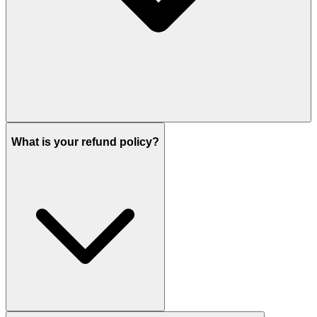
What is your refund policy?