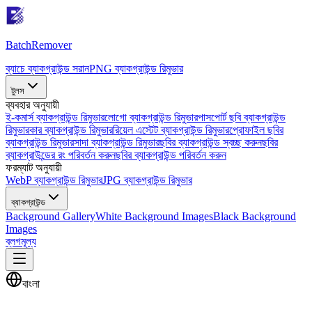
Batch
Remover
ব্যাচে ব্যাকগ্রাউন্ড সরান
PNG ব্যাকগ্রাউন্ড রিমুভার
টুলস
ব্যবহার অনুযায়ী
ই-কমার্স ব্যাকগ্রাউন্ড রিমুভার
লোগো ব্যাকগ্রাউন্ড রিমুভার
পাসপোর্ট ছবি ব্যাকগ্রাউন্ড
রিমুভার
কার ব্যাকগ্রাউন্ড রিমুভার
রিয়েল এস্টেট ব্যাকগ্রাউন্ড রিমুভার
প্রোফাইল ছবির
ব্যাকগ্রাউন্ড রিমুভার
সাদা ব্যাকগ্রাউন্ড রিমুভার
ছবির ব্যাকগ্রাউন্ড স্বচ্ছ করুন
ছবির
ব্যাকগ্রাউন্ডের রং পরিবর্তন করুন
ছবির ব্যাকগ্রাউন্ড পরিবর্তন করুন
ফরম্যাট অনুযায়ী
WebP ব্যাকগ্রাউন্ড রিমুভার
JPG ব্যাকগ্রাউন্ড রিমুভার
ব্যাকগ্রাউন্ড
Background Gallery
White Background Images
Black Background
Images
ব্লগ
মূল্য
বাংলা