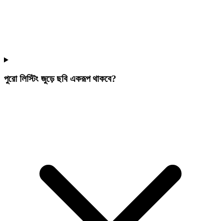
পুরো লিস্টিং জুড়ে ছবি একরূপ থাকবে?