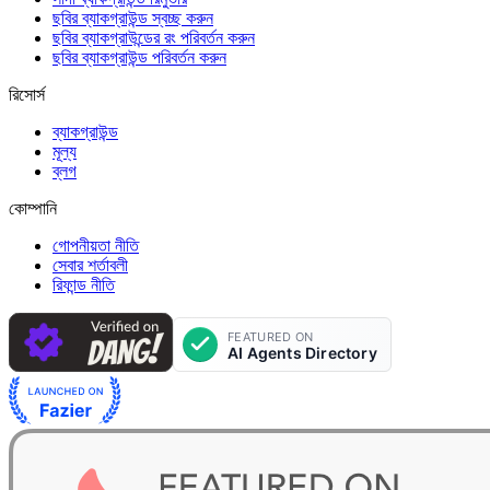
ছবির ব্যাকগ্রাউন্ড স্বচ্ছ করুন
ছবির ব্যাকগ্রাউন্ডের রং পরিবর্তন করুন
ছবির ব্যাকগ্রাউন্ড পরিবর্তন করুন
রিসোর্স
ব্যাকগ্রাউন্ড
মূল্য
ব্লগ
কোম্পানি
গোপনীয়তা নীতি
সেবার শর্তাবলী
রিফান্ড নীতি