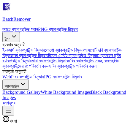
Batch
Remover
ব্যাচে ব্যাকগ্রাউন্ড সরান
PNG ব্যাকগ্রাউন্ড রিমুভার
টুলস
ব্যবহার অনুযায়ী
ই-কমার্স ব্যাকগ্রাউন্ড রিমুভার
লোগো ব্যাকগ্রাউন্ড রিমুভার
পাসপোর্ট ছবি ব্যাকগ্রাউন্ড
রিমুভার
কার ব্যাকগ্রাউন্ড রিমুভার
রিয়েল এস্টেট ব্যাকগ্রাউন্ড রিমুভার
প্রোফাইল ছবির
ব্যাকগ্রাউন্ড রিমুভার
সাদা ব্যাকগ্রাউন্ড রিমুভার
ছবির ব্যাকগ্রাউন্ড স্বচ্ছ করুন
ছবির
ব্যাকগ্রাউন্ডের রং পরিবর্তন করুন
ছবির ব্যাকগ্রাউন্ড পরিবর্তন করুন
ফরম্যাট অনুযায়ী
WebP ব্যাকগ্রাউন্ড রিমুভার
JPG ব্যাকগ্রাউন্ড রিমুভার
ব্যাকগ্রাউন্ড
Background Gallery
White Background Images
Black Background
Images
ব্লগ
মূল্য
বাংলা