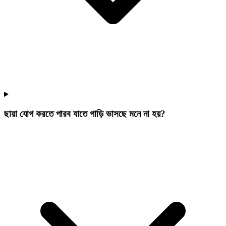
ছায়া যোগ করতে পারব যাতে গাড়ি ভাসছে মনে না হয়?