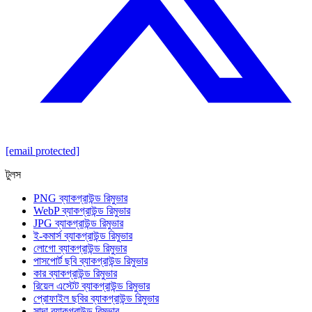
[email protected]
টুলস
PNG ব্যাকগ্রাউন্ড রিমুভার
WebP ব্যাকগ্রাউন্ড রিমুভার
JPG ব্যাকগ্রাউন্ড রিমুভার
ই-কমার্স ব্যাকগ্রাউন্ড রিমুভার
লোগো ব্যাকগ্রাউন্ড রিমুভার
পাসপোর্ট ছবি ব্যাকগ্রাউন্ড রিমুভার
কার ব্যাকগ্রাউন্ড রিমুভার
রিয়েল এস্টেট ব্যাকগ্রাউন্ড রিমুভার
প্রোফাইল ছবির ব্যাকগ্রাউন্ড রিমুভার
সাদা ব্যাকগ্রাউন্ড রিমুভার