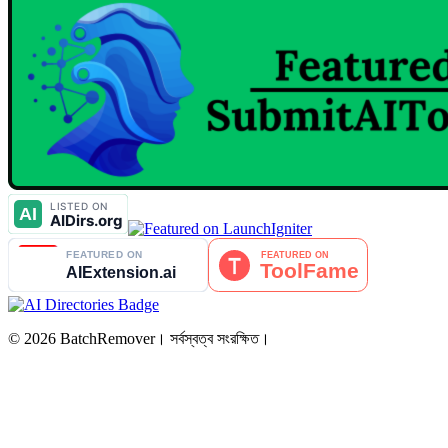
© 2026 BatchRemover। সর্বস্বত্ব সংরক্ষিত।