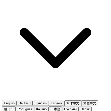
English
Deutsch
Français
Español
简体中文
繁體中文
한국어
Português
Italiano
日本語
Русский
Dansk