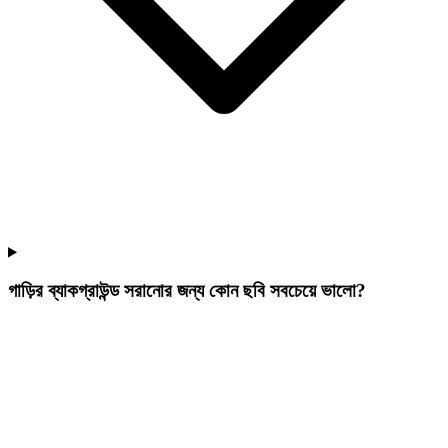
গাড়ির ব্যাকগ্রাউন্ড সরানোর জন্য কোন ছবি সবচেয়ে ভালো?