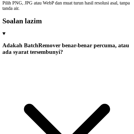
Pilih PNG, JPG atau WebP dan muat turun hasil resolusi asal, tanpa
tanda air.
Soalan lazim
Adakah BatchRemover benar-benar percuma, atau
ada syarat tersembunyi?