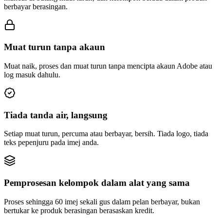
berbayar berasingan.
Muat turun tanpa akaun
Muat naik, proses dan muat turun tanpa mencipta akaun Adobe atau
log masuk dahulu.
Tiada tanda air, langsung
Setiap muat turun, percuma atau berbayar, bersih. Tiada logo, tiada
teks pepenjuru pada imej anda.
Pemprosesan kelompok dalam alat yang sama
Proses sehingga 60 imej sekali gus dalam pelan berbayar, bukan
bertukar ke produk berasingan berasaskan kredit.