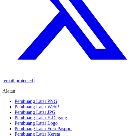
[email protected]
Alatan
Pembuang Latar PNG
Pembuang Latar WebP
Pembuang Latar JPG
Pembuang Latar E-Dagang
Pembuang Latar Logo
Pembuang Latar Foto Pasport
Pembuang Latar Kereta