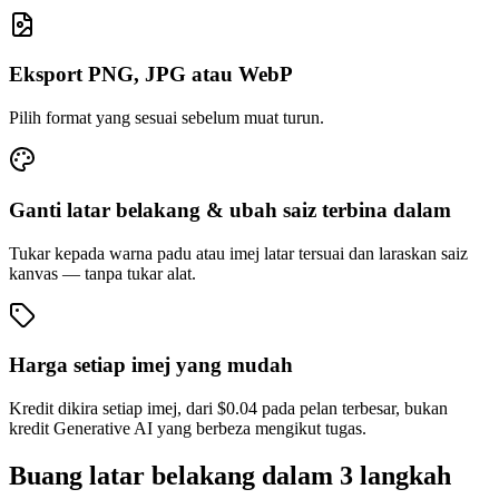
Eksport PNG, JPG atau WebP
Pilih format yang sesuai sebelum muat turun.
Ganti latar belakang & ubah saiz terbina dalam
Tukar kepada warna padu atau imej latar tersuai dan laraskan saiz
kanvas — tanpa tukar alat.
Harga setiap imej yang mudah
Kredit dikira setiap imej, dari $0.04 pada pelan terbesar, bukan
kredit Generative AI yang berbeza mengikut tugas.
Buang latar belakang dalam 3 langkah