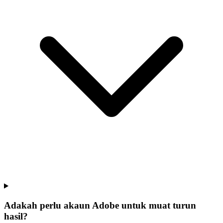
Adakah perlu akaun Adobe untuk muat turun
hasil?