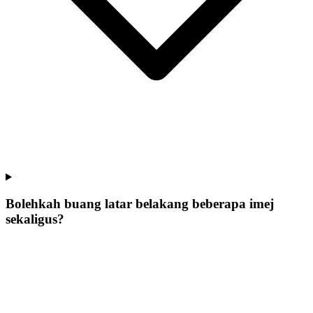
Bolehkah buang latar belakang beberapa imej
sekaligus?