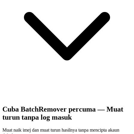
Cuba BatchRemover percuma — Muat
turun tanpa log masuk
Muat naik imej dan muat turun hasilnya tanpa mencipta akaun