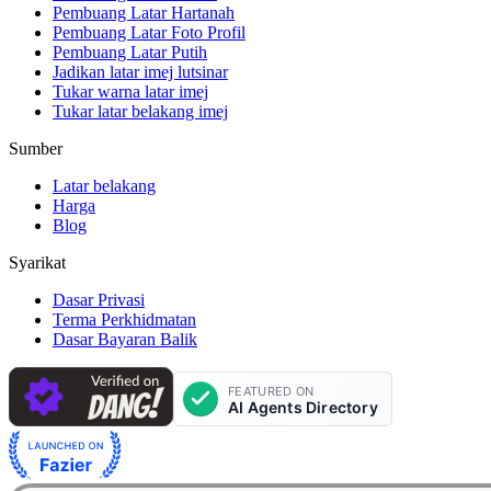
Pembuang Latar Hartanah
Pembuang Latar Foto Profil
Pembuang Latar Putih
Jadikan latar imej lutsinar
Tukar warna latar imej
Tukar latar belakang imej
Sumber
Latar belakang
Harga
Blog
Syarikat
Dasar Privasi
Terma Perkhidmatan
Dasar Bayaran Balik