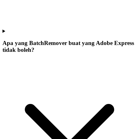
Apa yang BatchRemover buat yang Adobe Express
tidak boleh?