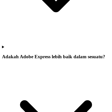
Adakah Adobe Express lebih baik dalam sesuatu?