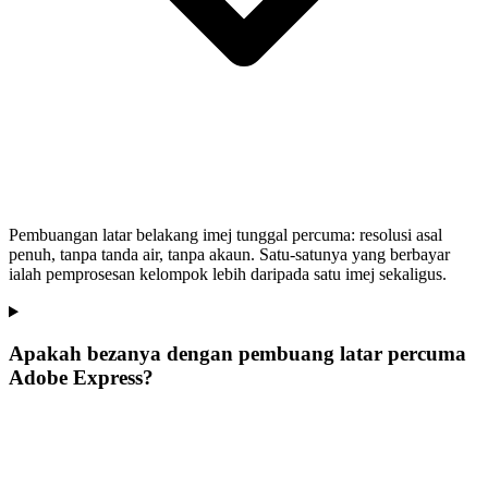
Pembuangan latar belakang imej tunggal percuma: resolusi asal
penuh, tanpa tanda air, tanpa akaun. Satu-satunya yang berbayar
ialah pemprosesan kelompok lebih daripada satu imej sekaligus.
Apakah bezanya dengan pembuang latar percuma
Adobe Express?