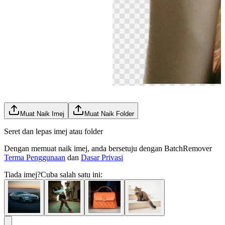
Muat Naik Imej
Muat Naik Folder
Seret dan lepas imej atau folder
Dengan memuat naik imej, anda bersetuju dengan BatchRemover
Terma Penggunaan
dan
Dasar Privasi
Tiada imej?
Cuba salah satu ini: