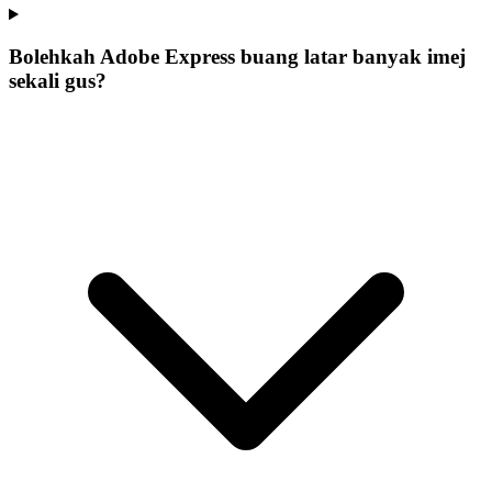
Bolehkah Adobe Express buang latar banyak imej
sekali gus?