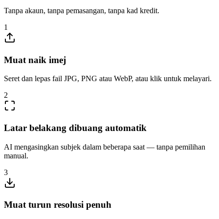
Tanpa akaun, tanpa pemasangan, tanpa kad kredit.
1
Muat naik imej
Seret dan lepas fail JPG, PNG atau WebP, atau klik untuk melayari.
2
Latar belakang dibuang automatik
AI mengasingkan subjek dalam beberapa saat — tanpa pemilihan
manual.
3
Muat turun resolusi penuh