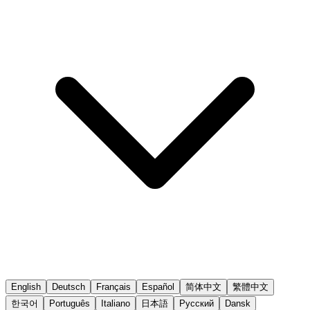
English
Deutsch
Français
Español
简体中文
繁體中文
한국어
Português
Italiano
日本語
Русский
Dansk