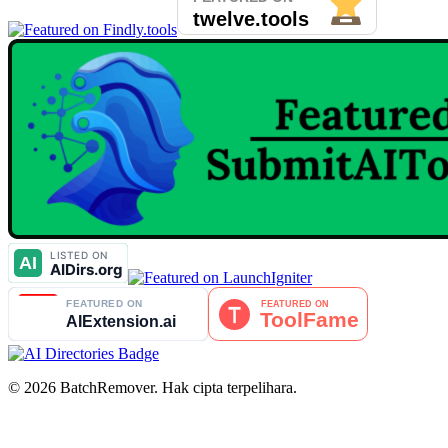
© 2026 BatchRemover. Hak cipta terpelihara.