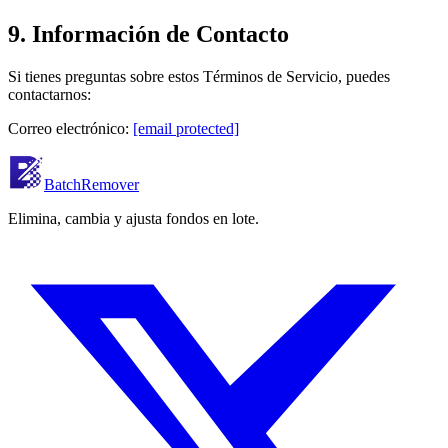
9. Información de Contacto
Si tienes preguntas sobre estos Términos de Servicio, puedes
contactarnos:
Correo electrónico:
[email protected]
BatchRemover
Elimina, cambia y ajusta fondos en lote.