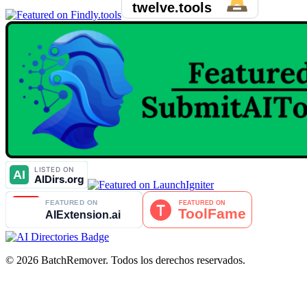
© 2026 BatchRemover. Todos los derechos reservados.