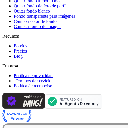
Quitar fondo inmobiliario
Quitar fondo de foto de perfil
Quitar fondo blanco
Fondo transparente para imágenes
Cambiar color de fondo
Cambiar fondo de imagen
Recursos
Fondos
Precios
Blog
Empresa
Política de privacidad
Términos de servicio
Política de reembolso