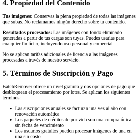
4. Propiedad del Contenido
Tus imágenes:
Conservas la plena propiedad de todas las imágenes
que subas. No reclamamos ningún derecho sobre tu contenido.
Resultados procesados:
Las imágenes con fondo eliminado
generadas a partir de tus cargas son tuyas. Puedes usarlas para
cualquier fin lícito, incluyendo uso personal y comercial.
No se aplican tarifas adicionales de licencia a las imágenes
procesadas a través de nuestro servicio.
5. Términos de Suscripción y Pago
BatchRemover ofrece un nivel gratuito y dos opciones de pago que
desbloquean el procesamiento por lotes. Se aplican los siguientes
términos:
Las suscripciones anuales se facturan una vez al año con
renovación automática
Los paquetes de créditos de por vida son una compra única
sin fecha de vencimiento
Los usuarios gratuitos pueden procesar imágenes de una en
una sin costo