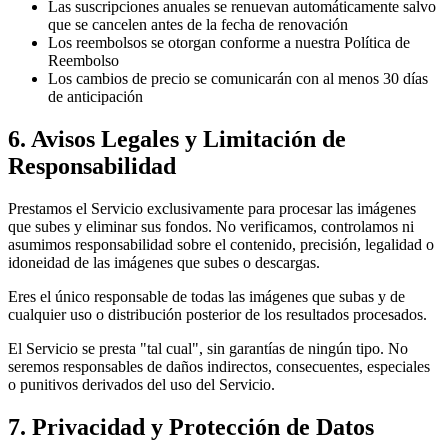
Las suscripciones anuales se renuevan automáticamente salvo
que se cancelen antes de la fecha de renovación
Los reembolsos se otorgan conforme a nuestra Política de
Reembolso
Los cambios de precio se comunicarán con al menos 30 días
de anticipación
6. Avisos Legales y Limitación de
Responsabilidad
Prestamos el Servicio exclusivamente para procesar las imágenes
que subes y eliminar sus fondos. No verificamos, controlamos ni
asumimos responsabilidad sobre el contenido, precisión, legalidad o
idoneidad de las imágenes que subes o descargas.
Eres el único responsable de todas las imágenes que subas y de
cualquier uso o distribución posterior de los resultados procesados.
El Servicio se presta "tal cual", sin garantías de ningún tipo. No
seremos responsables de daños indirectos, consecuentes, especiales
o punitivos derivados del uso del Servicio.
7. Privacidad y Protección de Datos