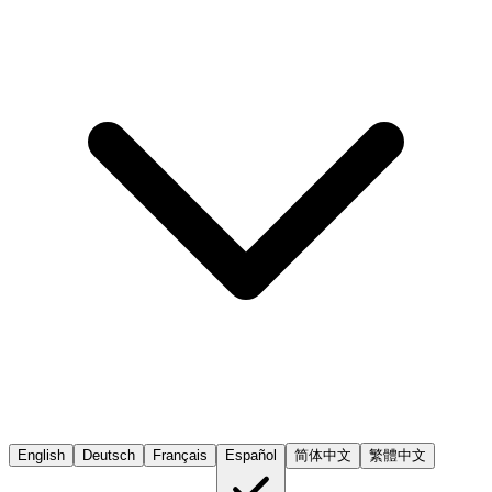
English
Deutsch
Français
Español
简体中文
繁體中文