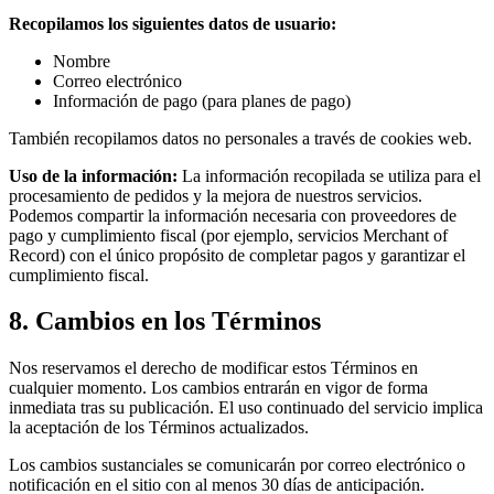
Recopilamos los siguientes datos de usuario:
Nombre
Correo electrónico
Información de pago (para planes de pago)
También recopilamos datos no personales a través de cookies web.
Uso de la información:
La información recopilada se utiliza para el
procesamiento de pedidos y la mejora de nuestros servicios.
Podemos compartir la información necesaria con proveedores de
pago y cumplimiento fiscal (por ejemplo, servicios Merchant of
Record) con el único propósito de completar pagos y garantizar el
cumplimiento fiscal.
8. Cambios en los Términos
Nos reservamos el derecho de modificar estos Términos en
cualquier momento. Los cambios entrarán en vigor de forma
inmediata tras su publicación. El uso continuado del servicio implica
la aceptación de los Términos actualizados.
Los cambios sustanciales se comunicarán por correo electrónico o
notificación en el sitio con al menos 30 días de anticipación.