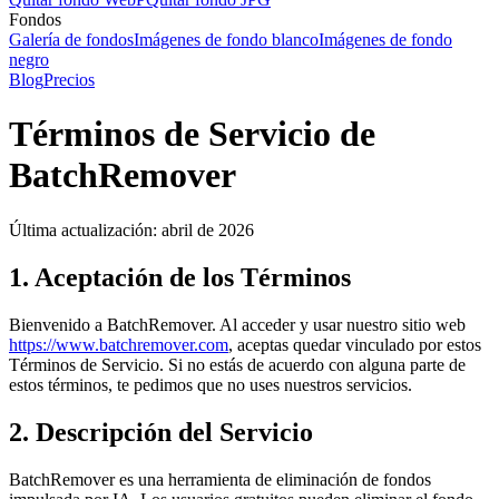
Fondos
Galería de fondos
Imágenes de fondo blanco
Imágenes de fondo
negro
Blog
Precios
Términos de Servicio de
BatchRemover
Última actualización: abril de 2026
1. Aceptación de los Términos
Bienvenido a BatchRemover. Al acceder y usar nuestro sitio web
https://www.batchremover.com
, aceptas quedar vinculado por estos
Términos de Servicio. Si no estás de acuerdo con alguna parte de
estos términos, te pedimos que no uses nuestros servicios.
2. Descripción del Servicio
BatchRemover es una herramienta de eliminación de fondos