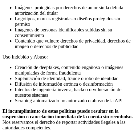
Imágenes protegidas por derechos de autor sin la debida
autorización del titular
Logotipos, marcas registradas o diseños protegidos sin
permiso
Imágenes de personas identificables subidas sin su
consentimiento
Contenido que vulnere derechos de privacidad, derechos de
imagen o derechos de publicidad
Uso Indebido y Abuso:
Creación de deepfakes, contenido engañoso o imágenes
manipuladas de forma fraudulenta
Suplantación de identidad, fraude o robo de identidad
Difusión de información errónea o desinformación
Intentos de ingeniería inversa, hackeo o vulneración de
nuestros sistemas
Scraping automatizado no autorizado o abuso de la API
El incumplimiento de estas políticas puede resultar en la
suspensión o cancelación inmediata de la cuenta sin reembolso.
Nos reservamos el derecho de reportar actividades ilegales a las
autoridades competentes.