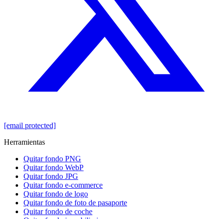
[email protected]
Herramientas
Quitar fondo PNG
Quitar fondo WebP
Quitar fondo JPG
Quitar fondo e-commerce
Quitar fondo de logo
Quitar fondo de foto de pasaporte
Quitar fondo de coche