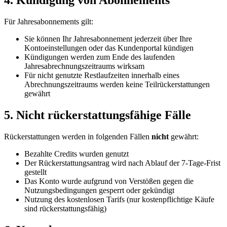
4. Kündigung von Abonnements
Für Jahresabonnements gilt:
Sie können Ihr Jahresabonnement jederzeit über Ihre
Kontoeinstellungen oder das Kundenportal kündigen
Kündigungen werden zum Ende des laufenden
Jahresabrechnungszeitraums wirksam
Für nicht genutzte Restlaufzeiten innerhalb eines
Abrechnungszeitraums werden keine Teilrückerstattungen
gewährt
5. Nicht rückerstattungsfähige Fälle
Rückerstattungen werden in folgenden Fällen
nicht
gewährt:
Bezahlte Credits wurden genutzt
Der Rückerstattungsantrag wird nach Ablauf der 7-Tage-Frist
gestellt
Das Konto wurde aufgrund von Verstößen gegen die
Nutzungsbedingungen gesperrt oder gekündigt
Nutzung des kostenlosen Tarifs (nur kostenpflichtige Käufe
sind rückerstattungsfähig)