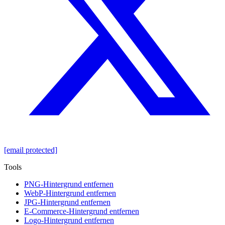
[email protected]
Tools
PNG-Hintergrund entfernen
WebP-Hintergrund entfernen
JPG-Hintergrund entfernen
E-Commerce-Hintergrund entfernen
Logo-Hintergrund entfernen