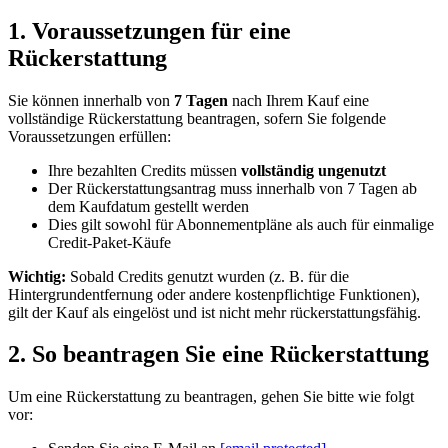
1. Voraussetzungen für eine
Rückerstattung
Sie können innerhalb von
7 Tagen
nach Ihrem Kauf eine
vollständige Rückerstattung beantragen, sofern Sie folgende
Voraussetzungen erfüllen:
Ihre bezahlten Credits müssen
vollständig ungenutzt
Der Rückerstattungsantrag muss innerhalb von 7 Tagen ab
dem Kaufdatum gestellt werden
Dies gilt sowohl für Abonnementpläne als auch für einmalige
Credit-Paket-Käufe
Wichtig:
Sobald Credits genutzt wurden (z. B. für die
Hintergrundentfernung oder andere kostenpflichtige Funktionen),
gilt der Kauf als eingelöst und ist nicht mehr rückerstattungsfähig.
2. So beantragen Sie eine Rückerstattung
Um eine Rückerstattung zu beantragen, gehen Sie bitte wie folgt
vor: