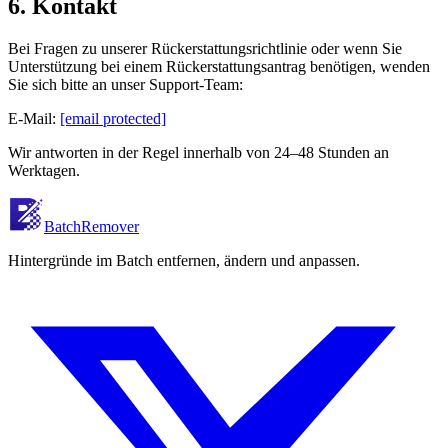
6. Kontakt
Bei Fragen zu unserer Rückerstattungsrichtlinie oder wenn Sie
Unterstützung bei einem Rückerstattungsantrag benötigen, wenden
Sie sich bitte an unser Support-Team:
E-Mail:
[email protected]
Wir antworten in der Regel innerhalb von 24–48 Stunden an
Werktagen.
BatchRemover
Hintergründe im Batch entfernen, ändern und anpassen.