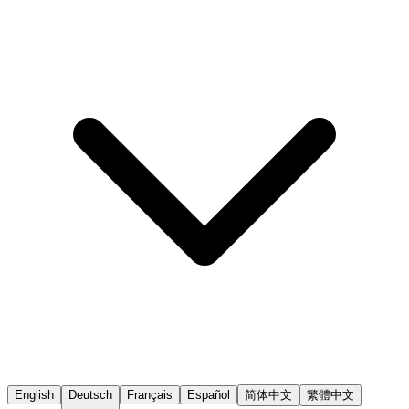
English
Deutsch
Français
Español
简体中文
繁體中文