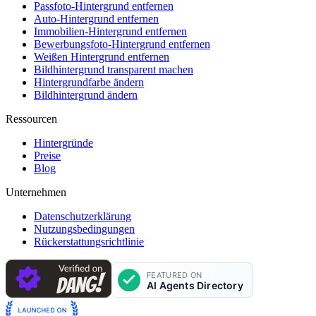
Passfoto-Hintergrund entfernen
Auto-Hintergrund entfernen
Immobilien-Hintergrund entfernen
Bewerbungsfoto-Hintergrund entfernen
Weißen Hintergrund entfernen
Bildhintergrund transparent machen
Hintergrundfarbe ändern
Bildhintergrund ändern
Ressourcen
Hintergründe
Preise
Blog
Unternehmen
Datenschutzerklärung
Nutzungsbedingungen
Rückerstattungsrichtlinie