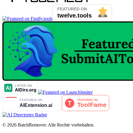
© 2026 BatchRemover. Alle Rechte vorbehalten.