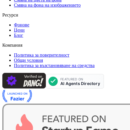
Смяна на фона на изображението
Ресурси
Фонове
Цени
Блог
Компания
Политика за поверителност
Общи условия
Политика за възстановяване на средства