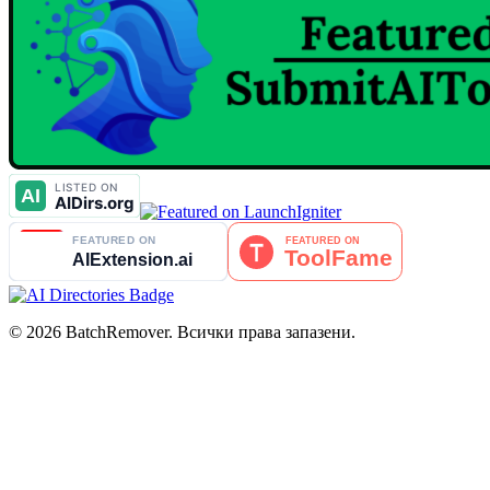
© 2026 BatchRemover. Всички права запазени.